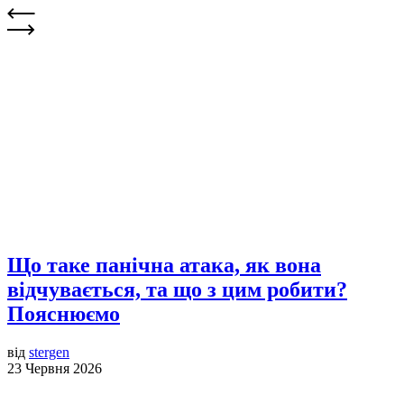
Що таке панічна атака, як вона
відчувається, та що з цим робити?
Пояснюємо
від
stergen
23 Червня 2026