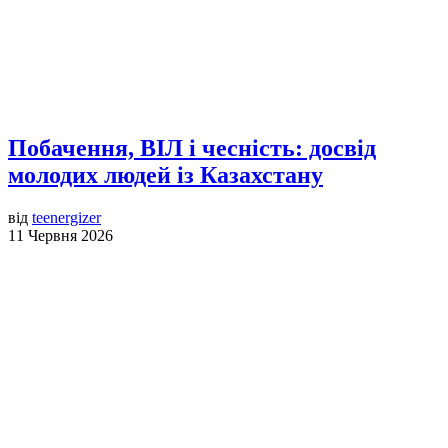
Побачення, ВІЛ і чесність: досвід
молодих людей із Казахстану
від
teenergizer
11 Червня 2026