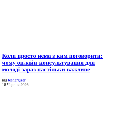
Коли просто нема з ким поговорити:
чому онлайн-консультування для
молоді зараз настільки важливе
від
teenergizer
18 Червня 2026