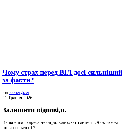
Чому страх перед ВІЛ досі сильніший
за факти?
від
teenergizer
21 Травня 2026
Залишити відповідь
Ваша e-mail адреса не оприлюднюватиметься.
Обов’язкові
поля позначені
*