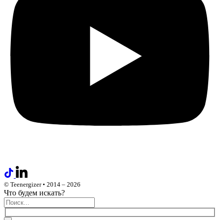
© Teenergizer • 2014 – 2026
Что будем искать?