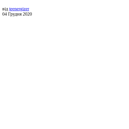
від
teenergizer
04 Грудня 2020