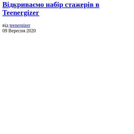
Відкриваємо набір стажерів в
Teenergizer
від
teenergizer
09 Вересня 2020