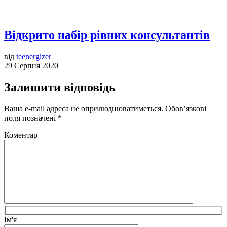
Відкрито набір рівних консультантів
від
teenergizer
29 Серпня 2020
Залишити відповідь
Ваша e-mail адреса не оприлюднюватиметься.
Обов’язкові
поля позначені
*
Коментар
Ім'я