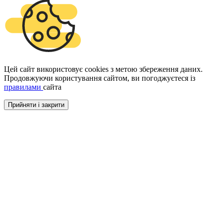
Цей сайт використовує cookies з метою збереження даних.
Продовжуючи користування сайтом, ви погоджуєтеся із
правилами
сайта
Прийняти і закрити