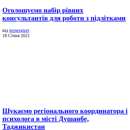
Оголошуємо набір рівних
консультантів для роботи з підлітками
від
teenergizer
18 Січня 2021
Шукаємо регіонального координатора і
психолога в місті Душанбе,
Таджикистан