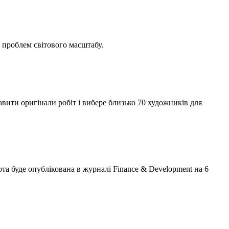
 проблем світового масштабу.
ота буде опублікована в журналі Finance & Development на 6