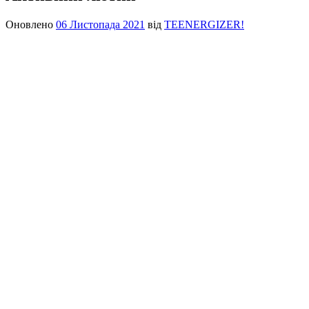
Оновлено
06 Листопада 2021
від
TEENERGIZER!