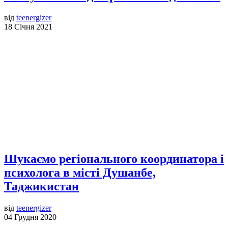
від
teenergizer
18 Січня 2021
Шукаємо регіонального координатора і
психолога в місті Душанбе,
Таджикистан
від
teenergizer
04 Грудня 2020