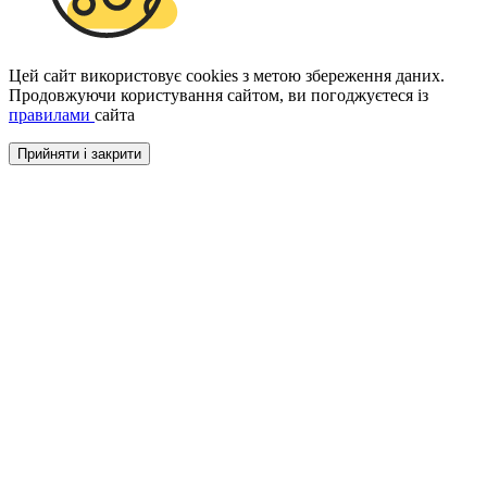
Цей сайт використовує cookies з метою збереження даних.
Продовжуючи користування сайтом, ви погоджуєтеся із
правилами
сайта
Прийняти і закрити