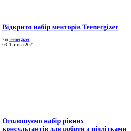
Відкрито набір менторів Teenergizer
від
teenergizer
03 Лютого 2021
Оголошуємо набір рівних
консультантів для роботи з підлітками