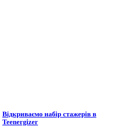
Відкриваємо набір стажерів в
Teenergizer