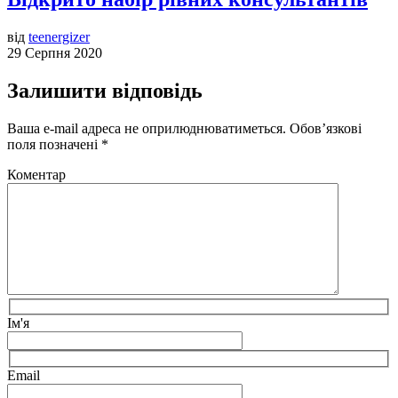
від
teenergizer
29 Серпня 2020
Залишити відповідь
Ваша e-mail адреса не оприлюднюватиметься.
Обов’язкові
поля позначені
*
Коментар
Ім'я
Email