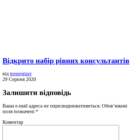
Відкрито набір рівних консультантів
від
teenergizer
29 Серпня 2020
Залишити відповідь
Ваша e-mail адреса не оприлюднюватиметься.
Обов’язкові
поля позначені
*
Коментар