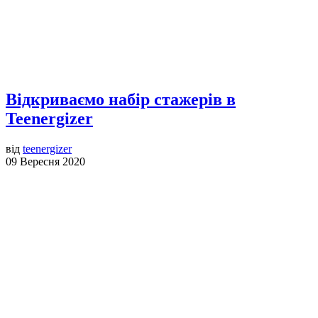
Відкриваємо набір стажерів в
Teenergizer
від
teenergizer
09 Вересня 2020