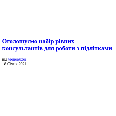
Оголошуємо набір рівних
консультантів для роботи з підлітками
від
teenergizer
18 Січня 2021