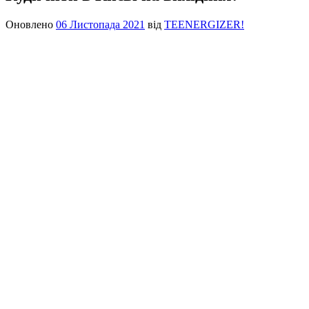
Оновлено
06 Листопада 2021
від
TEENERGIZER!