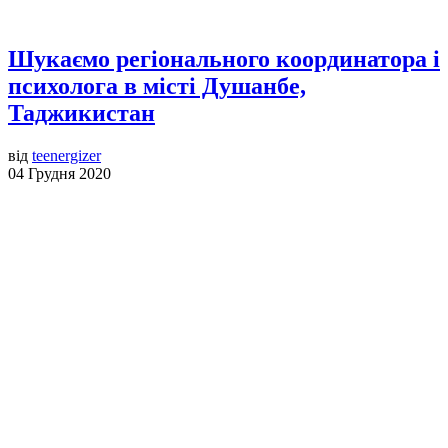
Шукаємо регіонального координатора і
психолога в місті Душанбе,
Таджикистан
від
teenergizer
04 Грудня 2020