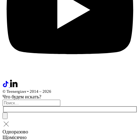
© Teenergizer • 2014 – 2026
Что будем искать?
Одноразово
Щомісячно