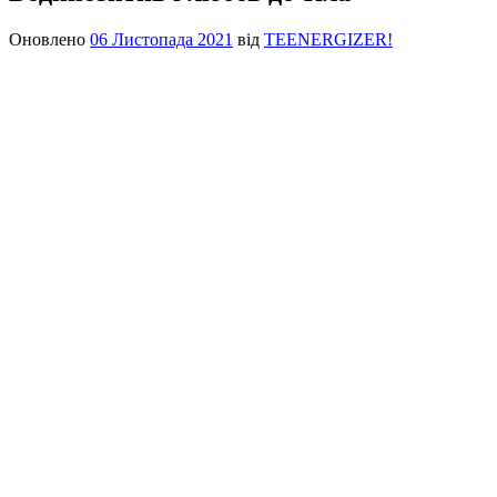
Оновлено
06 Листопада 2021
від
TEENERGIZER!