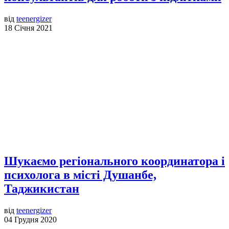
від
teenergizer
18 Січня 2021
Шукаємо регіонального координатора і
психолога в місті Душанбе,
Таджикистан
від
teenergizer
04 Грудня 2020