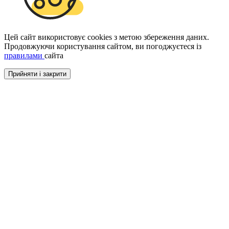
Цей сайт використовує cookies з метою збереження даних.
Продовжуючи користування сайтом, ви погоджуєтеся із
правилами
сайта
Прийняти і закрити