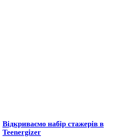
Відкриваємо набір стажерів в
Teenergizer