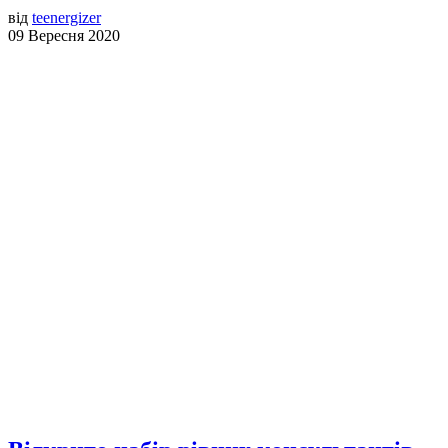
від
teenergizer
09 Вересня 2020