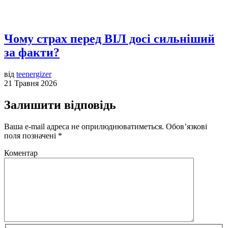
Чому страх перед ВІЛ досі сильніший
за факти?
від
teenergizer
21 Травня 2026
Залишити відповідь
Ваша e-mail адреса не оприлюднюватиметься.
Обов’язкові
поля позначені
*
Коментар