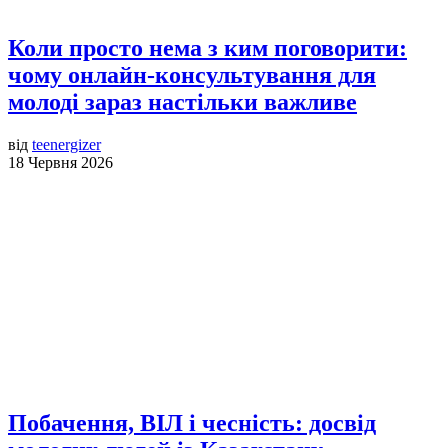
Коли просто нема з ким поговорити:
чому онлайн-консультування для
молоді зараз настільки важливе
від
teenergizer
18 Червня 2026
Побачення, ВІЛ і чесність: досвід