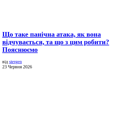
Що таке панічна атака, як вона
відчувається, та що з цим робити?
Пояснюємо
від
stergen
23 Червня 2026