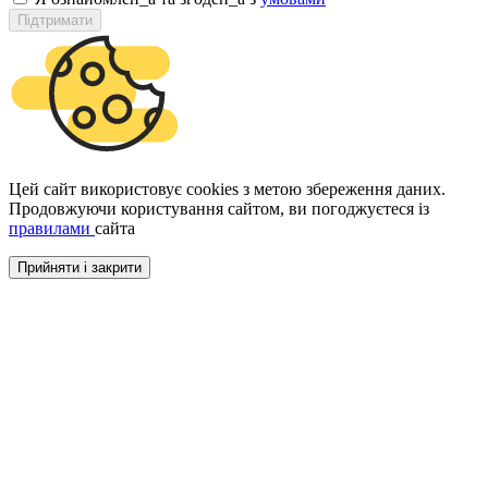
Підтримати
Цей сайт використовує cookies з метою збереження даних.
Продовжуючи користування сайтом, ви погоджуєтеся із
правилами
сайта
Прийняти і закрити