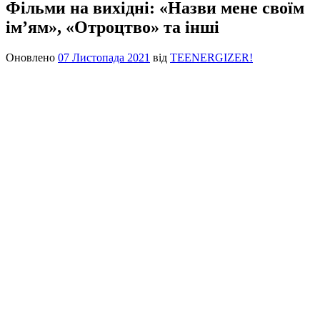
Фільми на вихідні: «Назви мене своїм
ім’ям», «Отроцтво» та інші
Оновлено
07 Листопада 2021
від
TEENERGIZER!