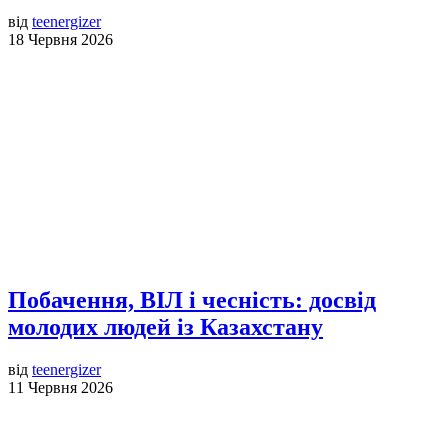
від
teenergizer
18 Червня 2026
Побачення, ВІЛ і чесність: досвід
молодих людей із Казахстану
від
teenergizer
11 Червня 2026