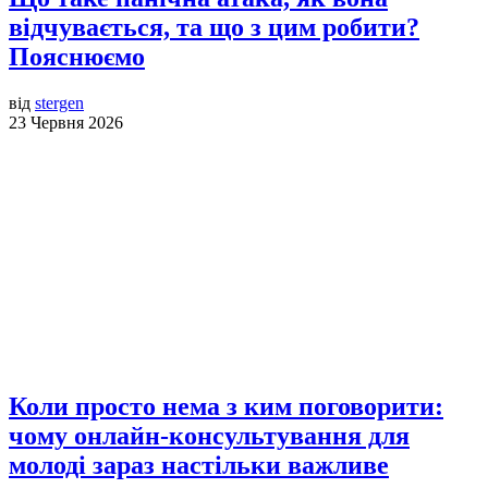
відчувається, та що з цим робити?
Пояснюємо
від
stergen
23 Червня 2026
Коли просто нема з ким поговорити:
чому онлайн-консультування для
молоді зараз настільки важливе