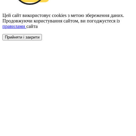
Цей сайт використовує cookies з метою збереження даних.
Продовжуючи користування сайтом, ви погоджуєтеся із
правилами
сайта
Прийняти і закрити