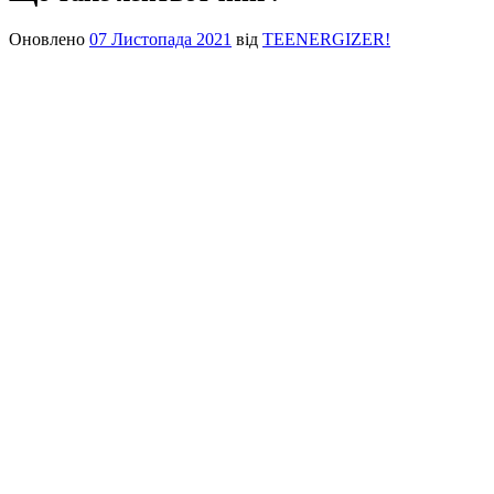
Оновлено
07 Листопада 2021
від
TEENERGIZER!