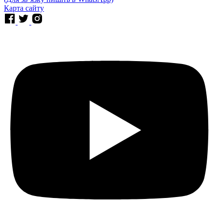
Карта сайту