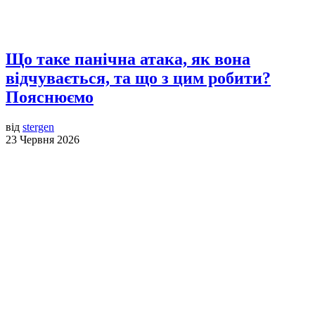
Що таке панічна атака, як вона
відчувається, та що з цим робити?
Пояснюємо
від
stergen
23 Червня 2026