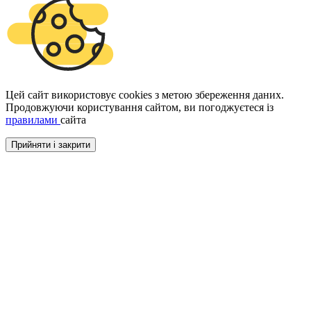
Цей сайт використовує cookies з метою збереження даних.
Продовжуючи користування сайтом, ви погоджуєтеся із
правилами
сайта
Прийняти і закрити