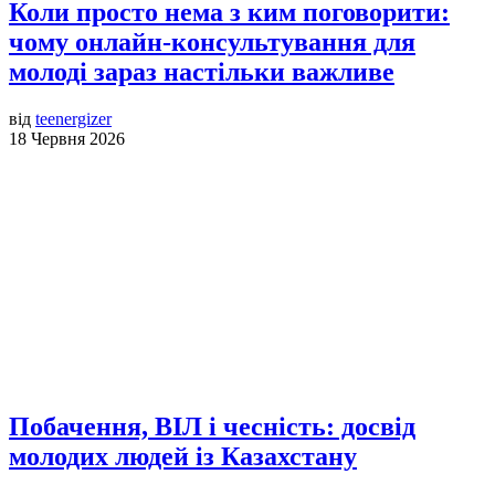
Коли просто нема з ким поговорити:
чому онлайн-консультування для
молоді зараз настільки важливе
від
teenergizer
18 Червня 2026
Побачення, ВІЛ і чесність: досвід
молодих людей із Казахстану