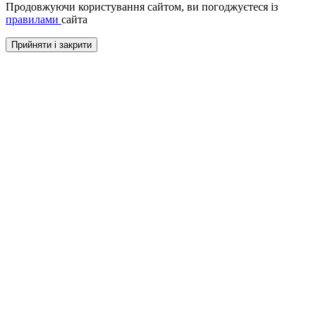
Продовжуючи користування сайтом, ви погоджуєтеся із
правилами
сайта
Прийняти і закрити