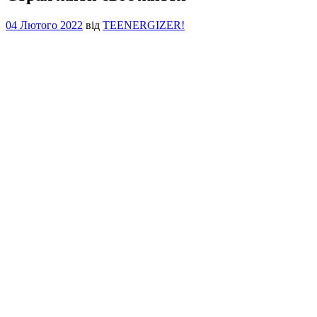
04 Лютого 2022
від
TEENERGIZER!