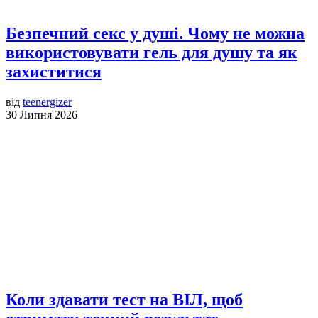
Безпечний секс у душі. Чому не можна
використовувати гель для душу та як
захиститися
від
teenergizer
30 Липня 2026
Коли здавати тест на ВІЛ, щоб