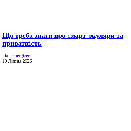
Що треба знати про смарт-окуляри та
приватність
від
teenergizer
19 Липня 2026