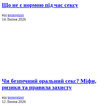
Що не є нормою під час сексу
від
teenergizer
14 Липня 2026
Чи безпечний оральний секс? Міфи,
ризики та правила захисту
від
teenergizer
12 Липня 2026