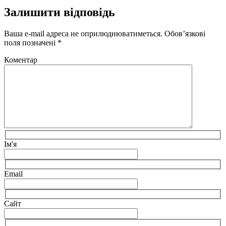
Залишити відповідь
Ваша e-mail адреса не оприлюднюватиметься.
Обов’язкові
поля позначені
*
Коментар
Ім'я
Email
Сайт