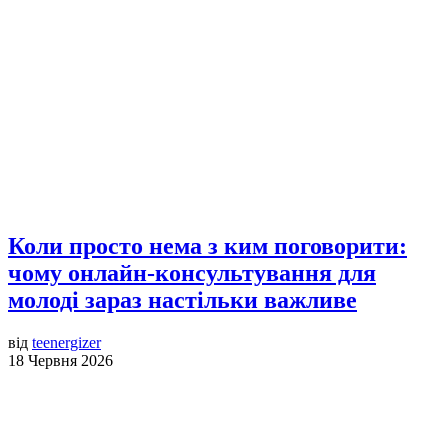
Коли просто нема з ким поговорити:
чому онлайн-консультування для
молоді зараз настільки важливе
від
teenergizer
18 Червня 2026