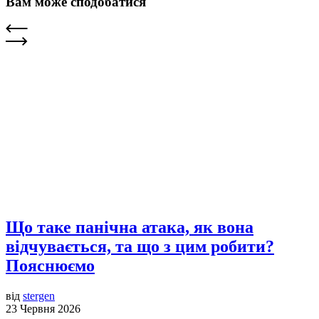
Вам може сподобатися
Що таке панічна атака, як вона
відчувається, та що з цим робити?
Пояснюємо
від
stergen
23 Червня 2026