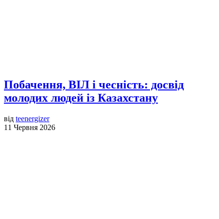
Побачення, ВІЛ і чесність: досвід
молодих людей із Казахстану
від
teenergizer
11 Червня 2026