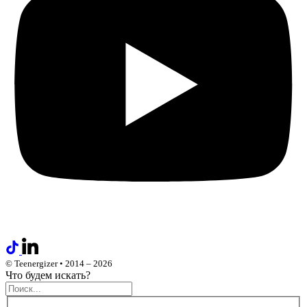
© Teenergizer • 2014 – 2026
Что будем искать?