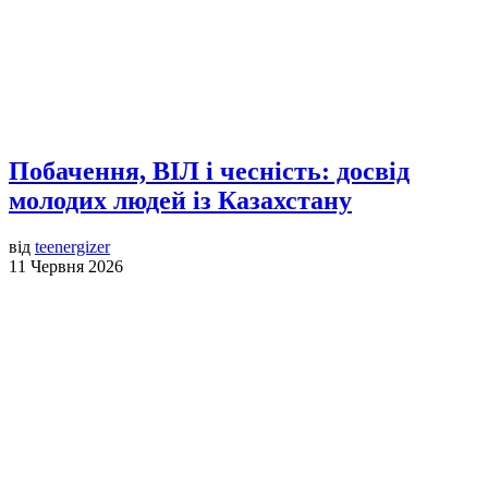
Побачення, ВІЛ і чесність: досвід
молодих людей із Казахстану
від
teenergizer
11 Червня 2026