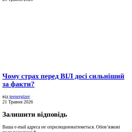
Чому страх перед ВІЛ досі сильніший
за факти?
від
teenergizer
21 Травня 2026
Залишити відповідь
Ваша e-mail адреса не оприлюднюватиметься.
Обов’язкові