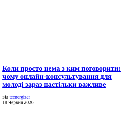
Коли просто нема з ким поговорити:
чому онлайн-консультування для
молоді зараз настільки важливе
від
teenergizer
18 Червня 2026