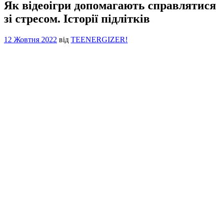
Як відеоігри допомагають справлятися
зі стресом. Історії підлітків
12 Жовтня 2022
від
TEENERGIZER!