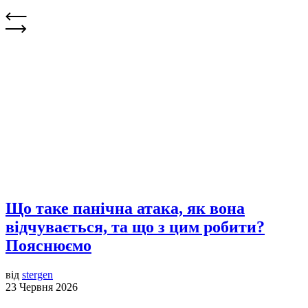
Що таке панічна атака, як вона
відчувається, та що з цим робити?
Пояснюємо
від
stergen
23 Червня 2026