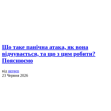
Що таке панічна атака, як вона
відчувається, та що з цим робити?
Пояснюємо
від
stergen
23 Червня 2026