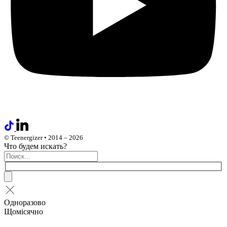
© Teenergizer • 2014 – 2026
Что будем искать?
Одноразово
Щомісячно