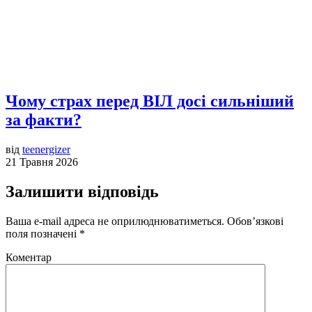
Чому страх перед ВІЛ досі сильніший
за факти?
від
teenergizer
21 Травня 2026
Залишити відповідь
Ваша e-mail адреса не оприлюднюватиметься.
Обов’язкові
поля позначені
*
Коментар