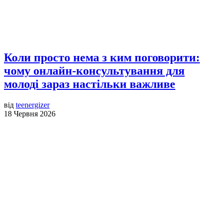
Коли просто нема з ким поговорити:
чому онлайн-консультування для
молоді зараз настільки важливе
від
teenergizer
18 Червня 2026