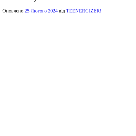
Оновлено
25 Лютого 2024
від
TEENERGIZER!