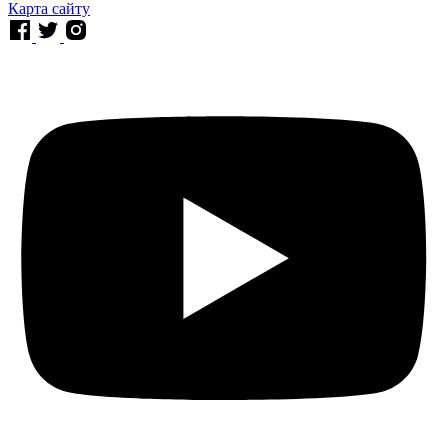
Карта сайту