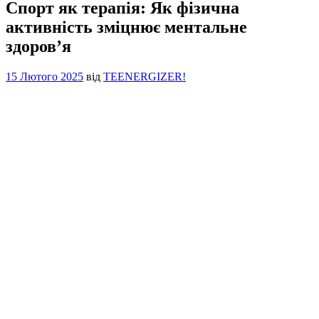
Спорт як терапія: Як фізична
активність зміцнює ментальне
здоров’я
15 Лютого 2025
від
TEENERGIZER!