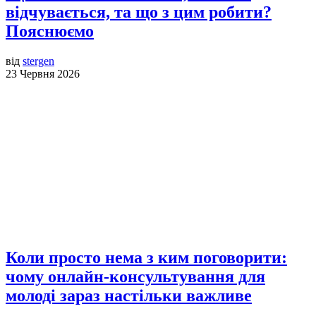
відчувається, та що з цим робити?
Пояснюємо
від
stergen
23 Червня 2026
Коли просто нема з ким поговорити:
чому онлайн-консультування для
молоді зараз настільки важливе