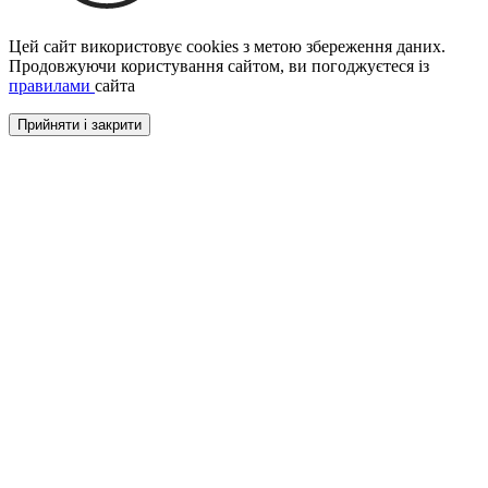
Цей сайт використовує cookies з метою збереження даних.
Продовжуючи користування сайтом, ви погоджуєтеся із
правилами
сайта
Прийняти і закрити