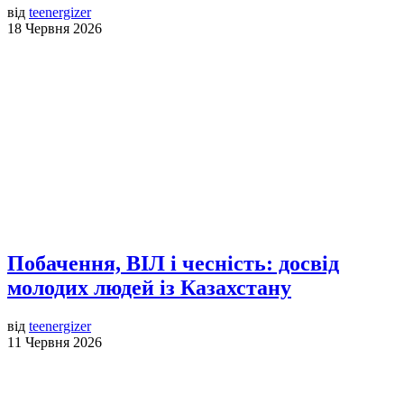
від
teenergizer
18 Червня 2026
Побачення, ВІЛ і чесність: досвід
молодих людей із Казахстану
від
teenergizer
11 Червня 2026