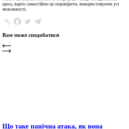
щось, варто самостійно це перевірити, використовуючи усі
можливості.
Вам може сподобатися
Що таке панічна атака, як вона