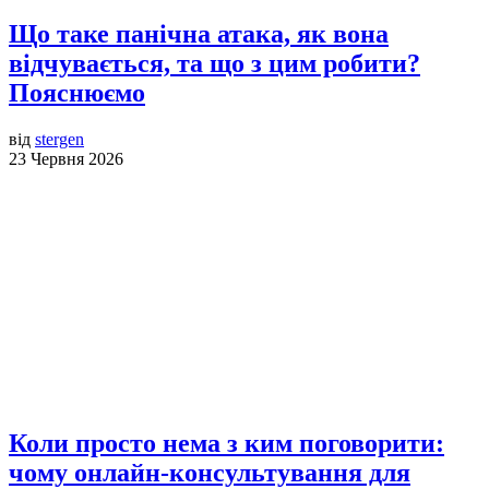
Що таке панічна атака, як вона
відчувається, та що з цим робити?
Пояснюємо
від
stergen
23 Червня 2026
Коли просто нема з ким поговорити:
чому онлайн-консультування для