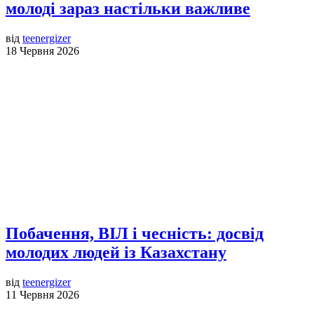
молоді зараз настільки важливе
від
teenergizer
18 Червня 2026
Побачення, ВІЛ і чесність: досвід
молодих людей із Казахстану
від
teenergizer
11 Червня 2026