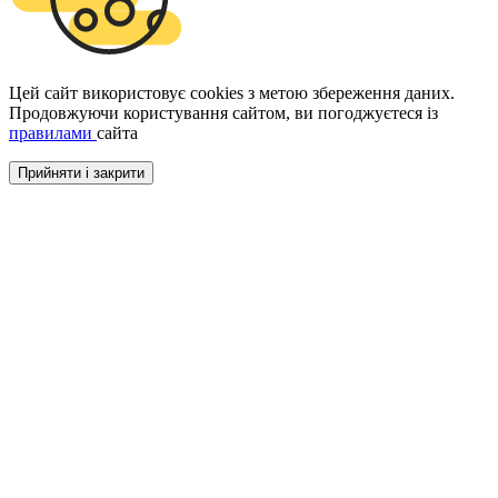
Цей сайт використовує cookies з метою збереження даних.
Продовжуючи користування сайтом, ви погоджуєтеся із
правилами
сайта
Прийняти і закрити