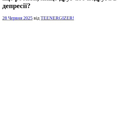
депресії?
28 Червня 2025
від
TEENERGIZER!