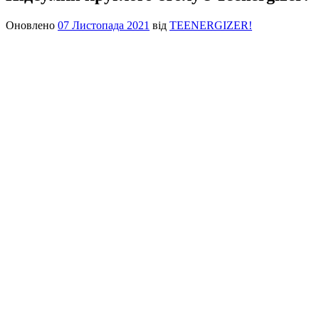
Оновлено
07 Листопада 2021
від
TEENERGIZER!