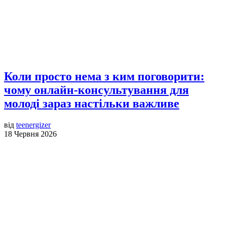
Коли просто нема з ким поговорити:
чому онлайн-консультування для
молоді зараз настільки важливе
від
teenergizer
18 Червня 2026