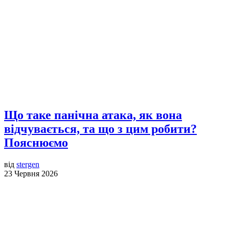
Що таке панічна атака, як вона
відчувається, та що з цим робити?
Пояснюємо
від
stergen
23 Червня 2026