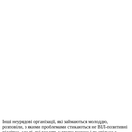
Інші неурядові організації, які займаються молоддю,
розповіли, з якими проблемами стикаються не ВІЛ-позитивні