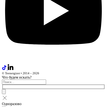
© Teenergizer • 2014 – 2026
Что будем искать?
Одноразово