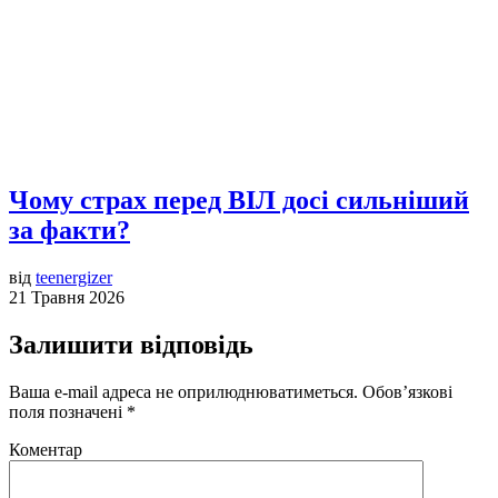
Чому страх перед ВІЛ досі сильніший
за факти?
від
teenergizer
21 Травня 2026
Залишити відповідь
Ваша e-mail адреса не оприлюднюватиметься.
Обов’язкові
поля позначені
*
Коментар