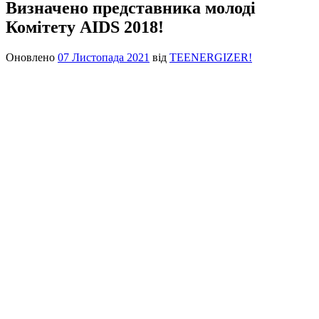
Визначено представника молоді
Комітету AIDS 2018!
Оновлено
07 Листопада 2021
від
TEENERGIZER!