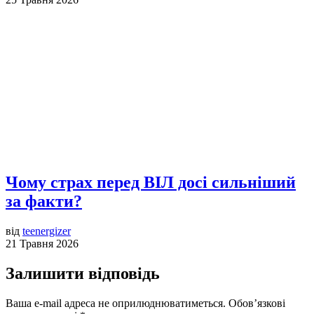
Чому страх перед ВІЛ досі сильніший
за факти?
від
teenergizer
21 Травня 2026
Залишити відповідь
Ваша e-mail адреса не оприлюднюватиметься.
Обов’язкові