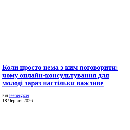
Коли просто нема з ким поговорити:
чому онлайн-консультування для
молоді зараз настільки важливе
від
teenergizer
18 Червня 2026