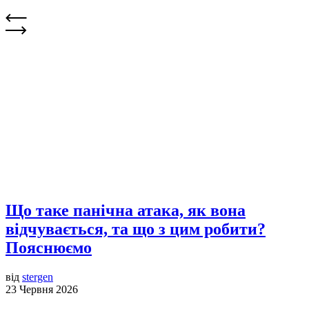
Що таке панічна атака, як вона
відчувається, та що з цим робити?
Пояснюємо
від
stergen
23 Червня 2026