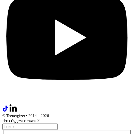
© Teenergizer • 2014 – 2026
Что будем искать?