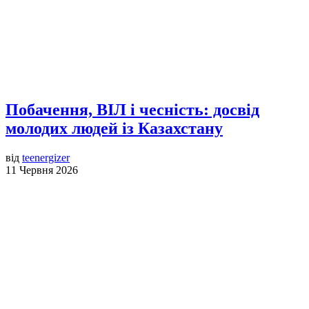
Побачення, ВІЛ і чесність: досвід
молодих людей із Казахстану
від
teenergizer
11 Червня 2026