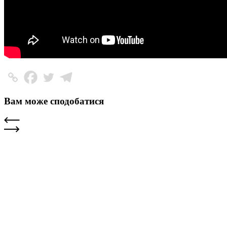
Вам може сподобатися