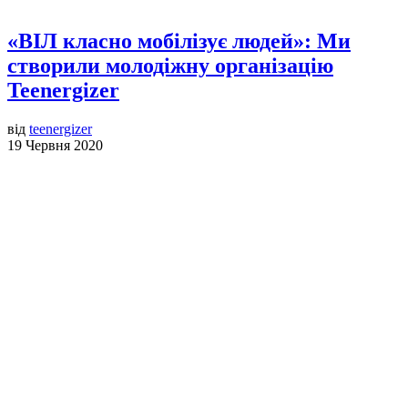
«ВІЛ класно мобілізує людей»: Ми
створили молодіжну організацію
Teenergizer
від
teenergizer
19 Червня 2020