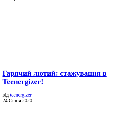
Гарячий лютий: стажування в
Teenergizer!
від
teenergizer
24 Січня 2020