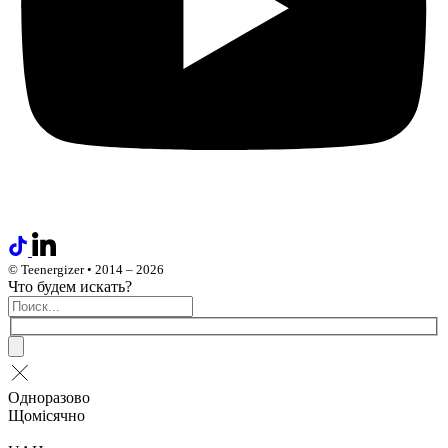
© Teenergizer • 2014 – 2026
Что будем искать?
Одноразово
Щомісячно