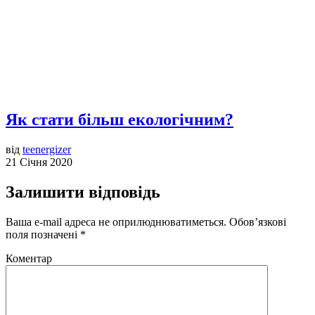
Як стати більш екологічним?
від
teenergizer
21 Січня 2020
Залишити відповідь
Ваша e-mail адреса не оприлюднюватиметься.
Обов’язкові
поля позначені
*
Коментар