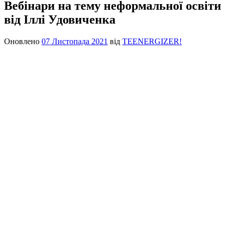
Вебінари на тему неформальної освіти
від Іллі Удовиченка
Оновлено
07 Листопада 2021
від
TEENERGIZER!