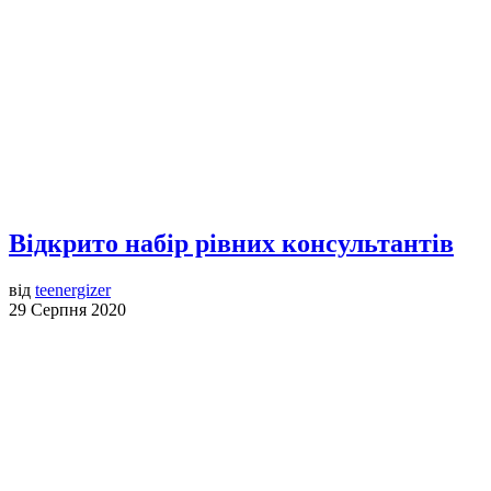
Відкрито набір рівних консультантів
від
teenergizer
29 Серпня 2020