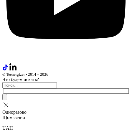
© Teenergizer • 2014 – 2026
Что будем искать?
Одноразово
Щомісячно
UAH