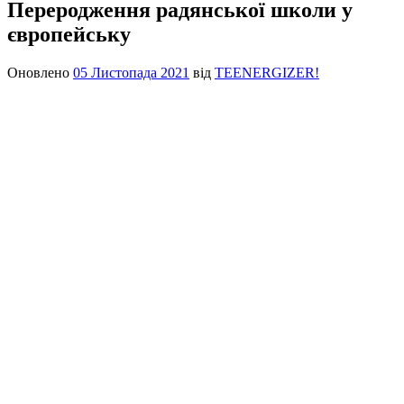
Переродження радянської школи у
європейську
Оновлено
05 Листопада 2021
від
TEENERGIZER!