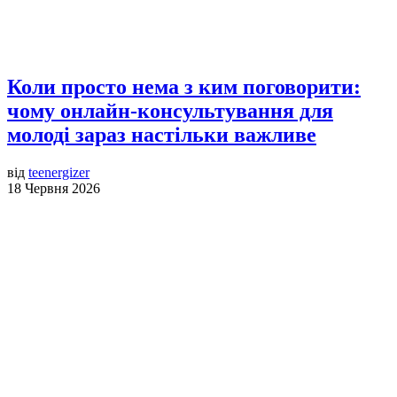
Коли просто нема з ким поговорити:
чому онлайн-консультування для
молоді зараз настільки важливе
від
teenergizer
18 Червня 2026