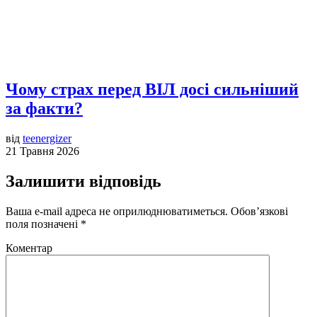
Чому страх перед ВІЛ досі сильніший
за факти?
від
teenergizer
21 Травня 2026
Залишити відповідь
Ваша e-mail адреса не оприлюднюватиметься.
Обов’язкові
поля позначені
*
Коментар