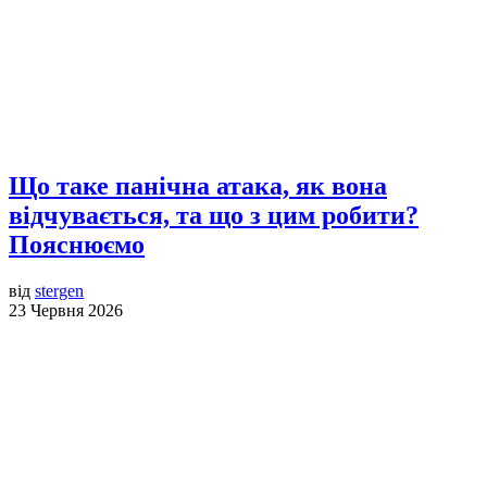
Що таке панічна атака, як вона
відчувається, та що з цим робити?
Пояснюємо
від
stergen
23 Червня 2026