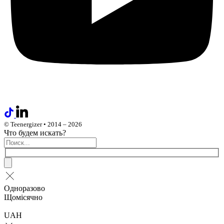
© Teenergizer • 2014 – 2026
Что будем искать?
Одноразово
Щомісячно
UAH