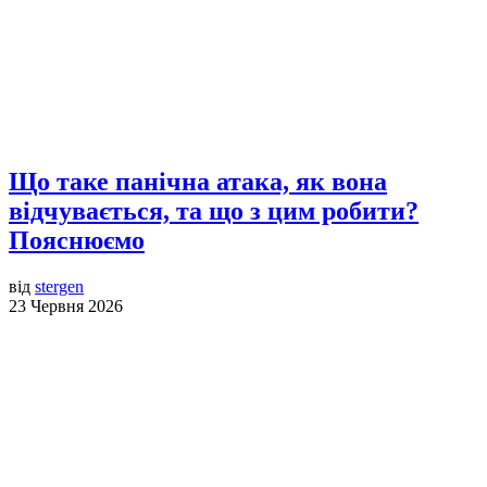
Що таке панічна атака, як вона
відчувається, та що з цим робити?
Пояснюємо
від
stergen
23 Червня 2026