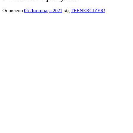
Оновлено
05 Листопада 2021
від
TEENERGIZER!