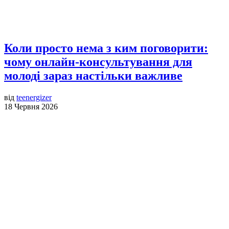
Коли просто нема з ким поговорити:
чому онлайн-консультування для
молоді зараз настільки важливе
від
teenergizer
18 Червня 2026