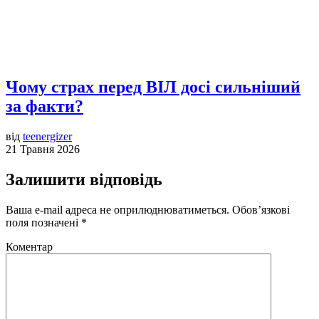
Чому страх перед ВІЛ досі сильніший
за факти?
від
teenergizer
21 Травня 2026
Залишити відповідь
Ваша e-mail адреса не оприлюднюватиметься.
Обов’язкові
поля позначені
*
Коментар