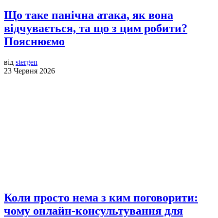
Що таке панічна атака, як вона
відчувається, та що з цим робити?
Пояснюємо
від
stergen
23 Червня 2026
Коли просто нема з ким поговорити:
чому онлайн-консультування для