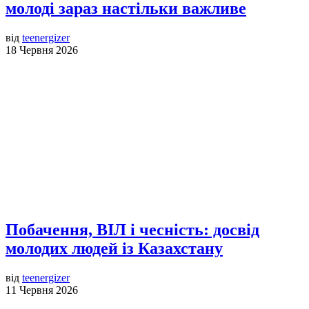
молоді зараз настільки важливе
від
teenergizer
18 Червня 2026
Побачення, ВІЛ і чесність: досвід
молодих людей із Казахстану
від
teenergizer
11 Червня 2026