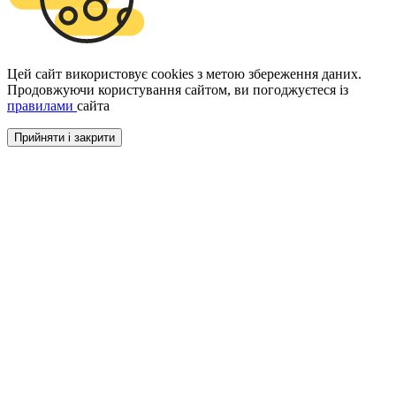
Цей сайт використовує cookies з метою збереження даних.
Продовжуючи користування сайтом, ви погоджуєтеся із
правилами
сайта
Прийняти і закрити