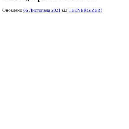
Оновлено
06 Листопада 2021
від
TEENERGIZER!