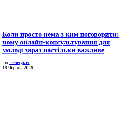
Коли просто нема з ким поговорити:
чому онлайн-консультування для
молоді зараз настільки важливе
від
teenergizer
18 Червня 2026