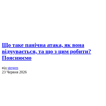
Що таке панічна атака, як вона
відчувається, та що з цим робити?
Пояснюємо
від
stergen
23 Червня 2026