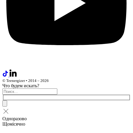
© Teenergizer • 2014 – 2026
Что будем искать?
Одноразово
Щомісячно