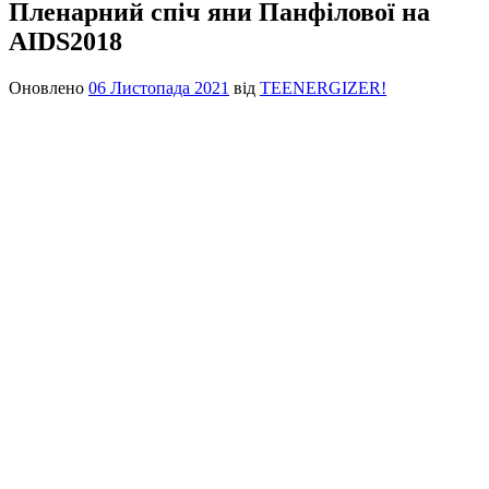
Пленарний спіч яни Панфілової на
AIDS2018
Оновлено
06 Листопада 2021
від
TEENERGIZER!