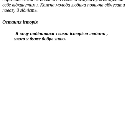
себе відкинутими. Кожна молода людина повинна відчувати
повагу й гідність.
Остання історія
Я хочу поділитися з вами
історією
людини
,
якого я дуже добре знаю.