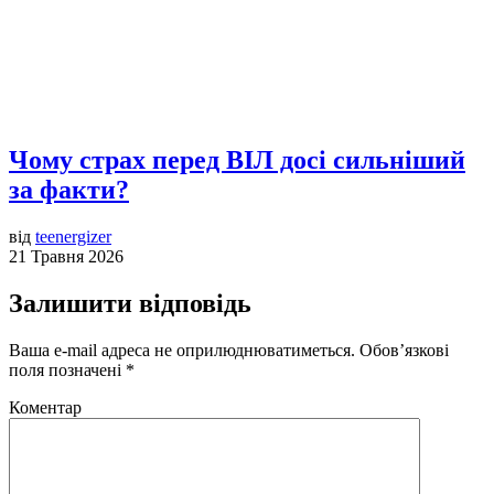
Чому страх перед ВІЛ досі сильніший
за факти?
від
teenergizer
21 Травня 2026
Залишити відповідь
Ваша e-mail адреса не оприлюднюватиметься.
Обов’язкові
поля позначені
*
Коментар