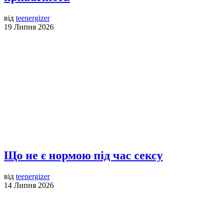
від
teenergizer
19 Липня 2026
Що не є нормою під час сексу
від
teenergizer
14 Липня 2026