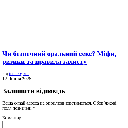
Чи безпечний оральний секс? Міфи,
ризики та правила захисту
від
teenergizer
12 Липня 2026
Залишити відповідь
Ваша e-mail адреса не оприлюднюватиметься.
Обов’язкові
поля позначені
*
Коментар