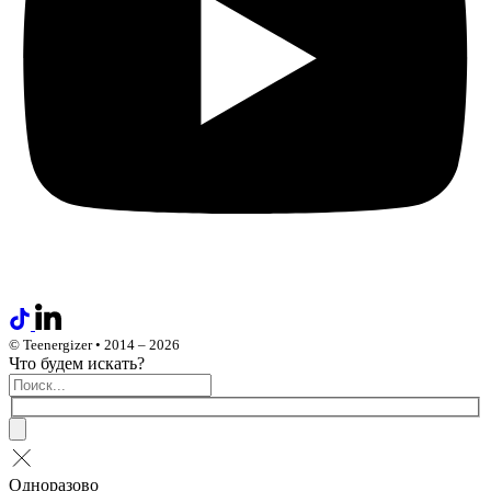
© Teenergizer • 2014 – 2026
Что будем искать?
Одноразово