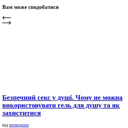
Вам може сподобатися
Безпечний секс у душі. Чому не можна
використовувати гель для душу та як
захиститися
від
teenergizer