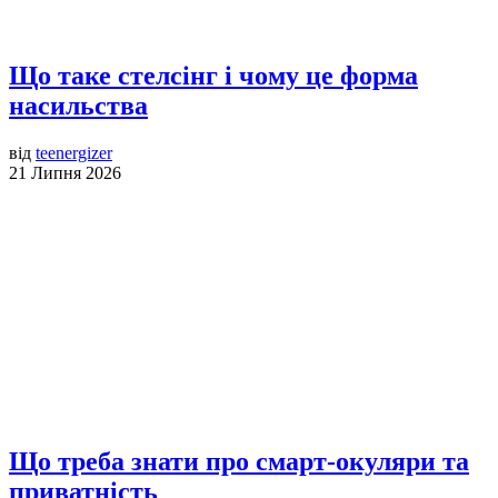
Що таке стелсінг і чому це форма
насильства
від
teenergizer
21 Липня 2026
Що треба знати про смарт-окуляри та
приватність