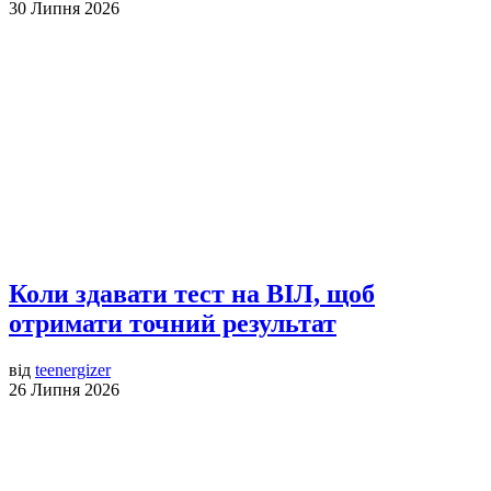
30 Липня 2026
Коли здавати тест на ВІЛ, щоб
отримати точний результат
від
teenergizer
26 Липня 2026