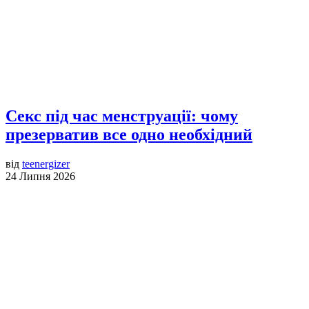
Секс під час менструації: чому
презерватив все одно необхідний
від
teenergizer
24 Липня 2026