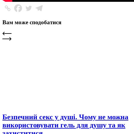
Вам може сподобатися
Безпечний секс у душі. Чому не можна
використовувати гель для душу та як
захиститися