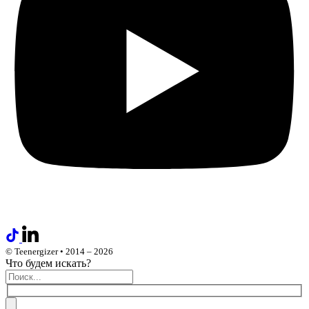
© Teenergizer • 2014 – 2026
Что будем искать?