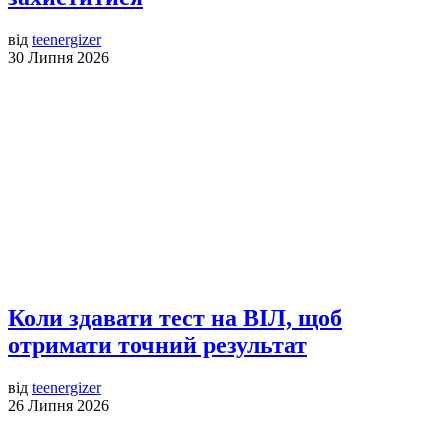
від
teenergizer
30 Липня 2026
Коли здавати тест на ВІЛ, щоб
отримати точний результат
від
teenergizer
26 Липня 2026