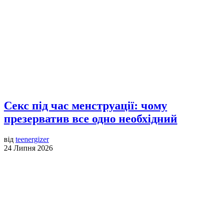
Секс під час менструації: чому
презерватив все одно необхідний
від
teenergizer
24 Липня 2026