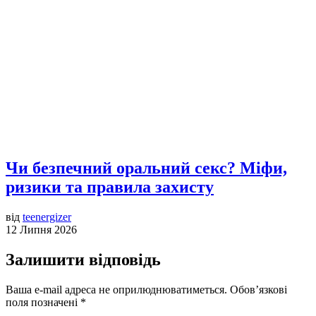
Чи безпечний оральний секс? Міфи,
ризики та правила захисту
від
teenergizer
12 Липня 2026
Залишити відповідь
Ваша e-mail адреса не оприлюднюватиметься.
Обов’язкові
поля позначені
*