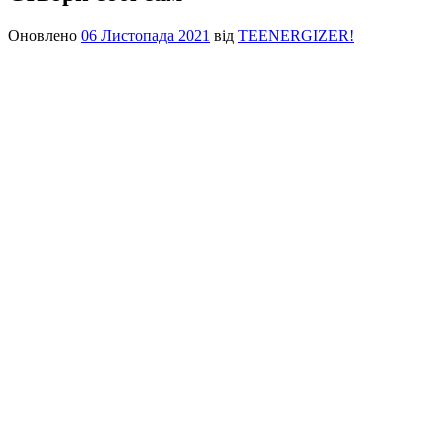
Оновлено
06 Листопада 2021
від
TEENERGIZER!