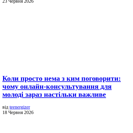
23 Червня 2026
Коли просто нема з ким поговорити:
чому онлайн-консультування для
молоді зараз настільки важливе
від
teenergizer
18 Червня 2026