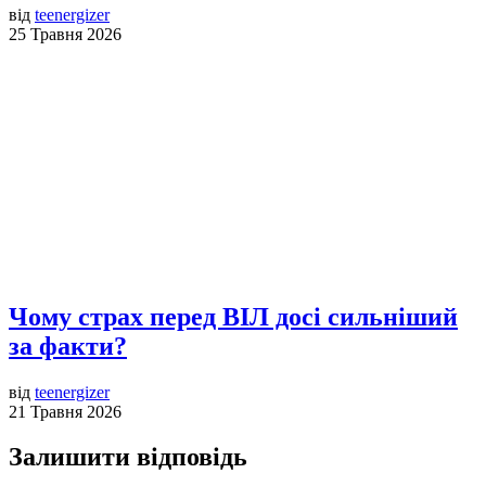
від
teenergizer
25 Травня 2026
Чому страх перед ВІЛ досі сильніший
за факти?
від
teenergizer
21 Травня 2026
Залишити відповідь