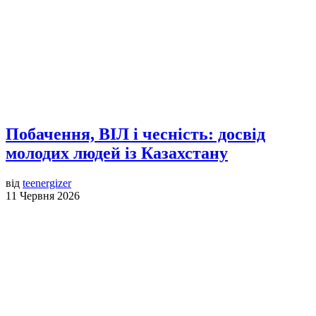
Побачення, ВІЛ і чесність: досвід
молодих людей із Казахстану
від
teenergizer
11 Червня 2026