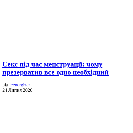
Секс під час менструації: чому
презерватив все одно необхідний
від
teenergizer
24 Липня 2026