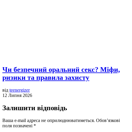
Чи безпечний оральний секс? Міфи,
ризики та правила захисту
від
teenergizer
12 Липня 2026
Залишити відповідь
Ваша e-mail адреса не оприлюднюватиметься.
Обов’язкові
поля позначені
*