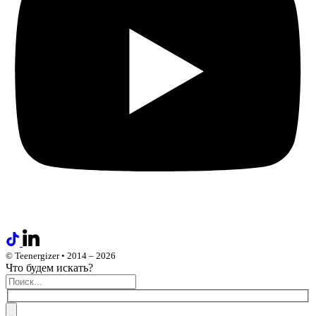
© Teenergizer • 2014 – 2026
Что будем искать?