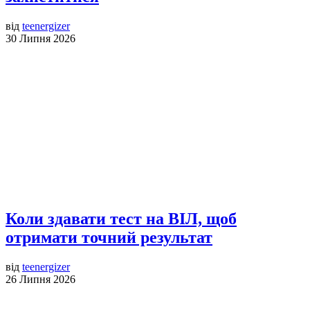
від
teenergizer
30 Липня 2026
Коли здавати тест на ВІЛ, щоб
отримати точний результат
від
teenergizer
26 Липня 2026