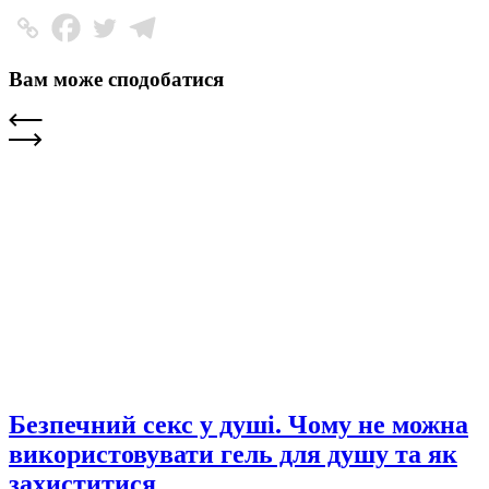
Вам може сподобатися
Безпечний секс у душі. Чому не можна
використовувати гель для душу та як
захиститися