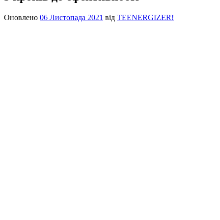
Оновлено
06 Листопада 2021
від
TEENERGIZER!