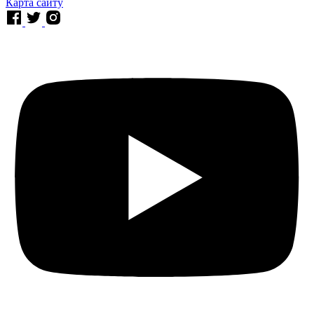
Карта сайту