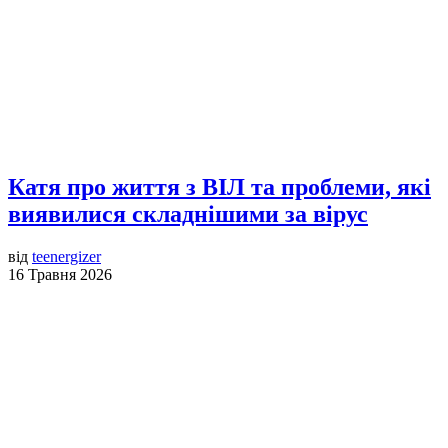
Катя про життя з ВІЛ та проблеми, які
виявилися складнішими за вірус
від
teenergizer
16 Травня 2026