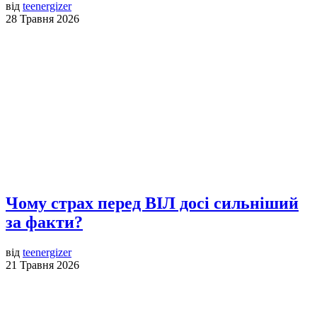
від
teenergizer
28 Травня 2026
Чому страх перед ВІЛ досі сильніший
за факти?
від
teenergizer
21 Травня 2026