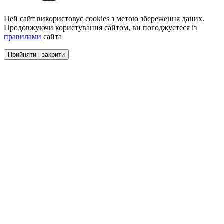
Цей сайт використовує cookies з метою збереження даних.
Продовжуючи користування сайтом, ви погоджуєтеся із
правилами
сайта
Прийняти і закрити