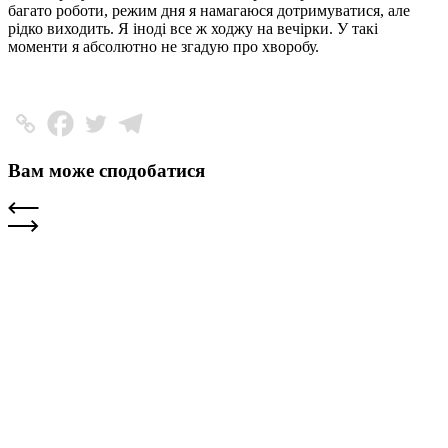
багато роботи, режим дня я намагаюся дотримуватися, але
рідко виходить. Я іноді все ж ходжу на вечірки. У такі
моменти я абсолютно не згадую про хворобу.
Вам може сподобатися