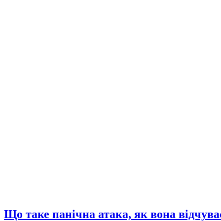
Що таке панічна атака, як вона відчув