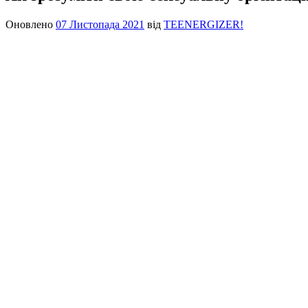
Оновлено
07 Листопада 2021
від
TEENERGIZER!