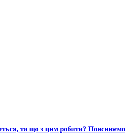
ається, та що з цим робити? Пояснюємо