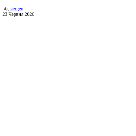
від
stergen
23 Червня 2026