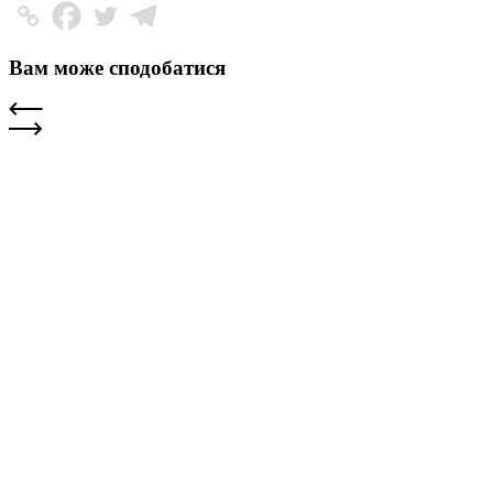
Вам може сподобатися