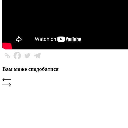
Вам може сподобатися