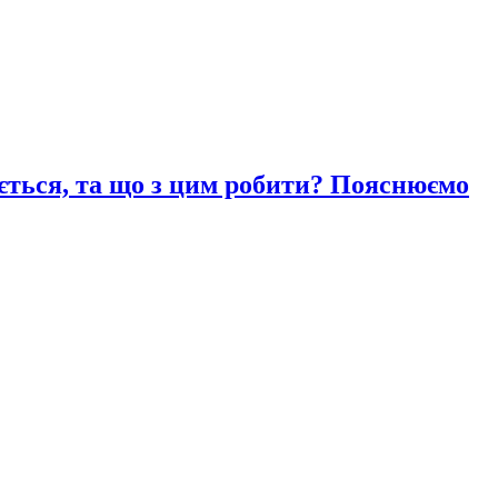
ається, та що з цим робити? Пояснюємо