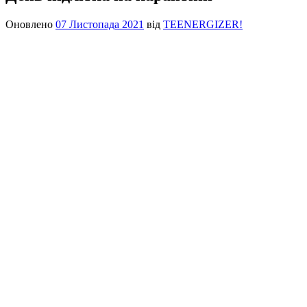
Оновлено
07 Листопада 2021
від
TEENERGIZER!