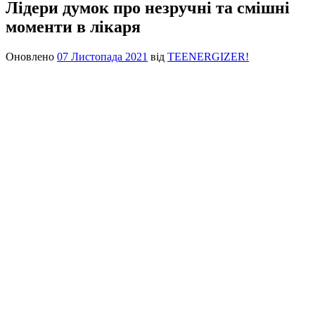
Лідери думок про незручні та смішні
моменти в лікаря
Оновлено
07 Листопада 2021
від
TEENERGIZER!