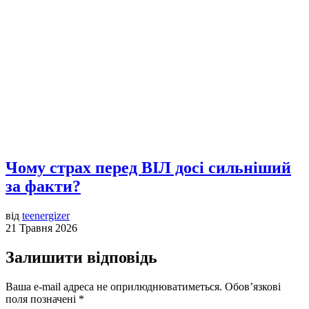
Чому страх перед ВІЛ досі сильніший
за факти?
від
teenergizer
21 Травня 2026
Залишити відповідь
Ваша e-mail адреса не оприлюднюватиметься.
Обов’язкові
поля позначені
*