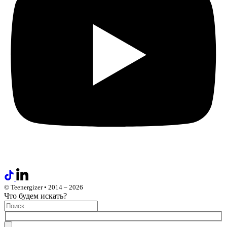
© Teenergizer • 2014 – 2026
Что будем искать?