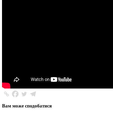
Вам може сподобатися