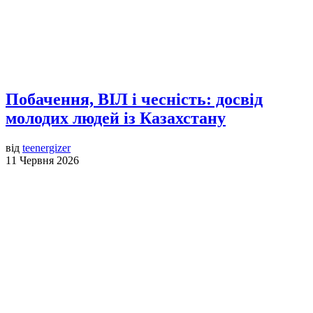
Побачення, ВІЛ і чесність: досвід
молодих людей із Казахстану
від
teenergizer
11 Червня 2026