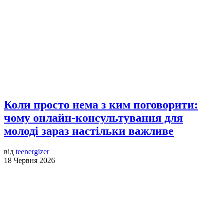
Коли просто нема з ким поговорити:
чому онлайн-консультування для
молоді зараз настільки важливе
від
teenergizer
18 Червня 2026