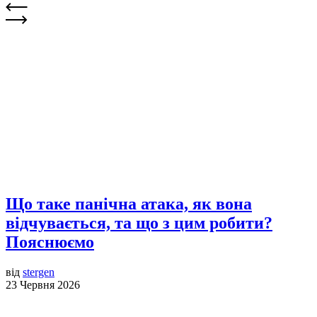
Що таке панічна атака, як вона
відчувається, та що з цим робити?
Пояснюємо
від
stergen
23 Червня 2026