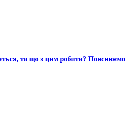
ається, та що з цим робити? Пояснюємо