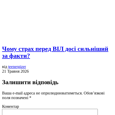
Чому страх перед ВІЛ досі сильніший
за факти?
від
teenergizer
21 Травня 2026
Залишити відповідь
Ваша e-mail адреса не оприлюднюватиметься.
Обов’язкові
поля позначені
*
Коментар