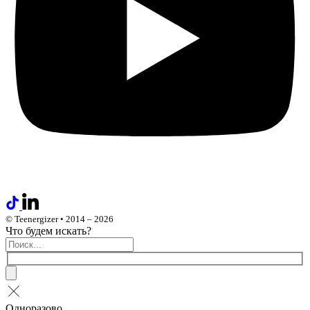
© Teenergizer • 2014 – 2026
Что будем искать?
Одноразово