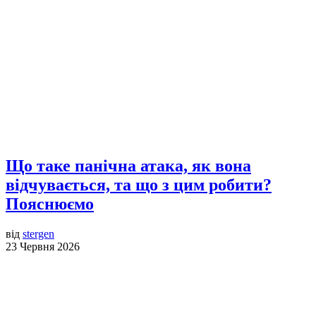
Що таке панічна атака, як вона
відчувається, та що з цим робити?
Пояснюємо
від
stergen
23 Червня 2026