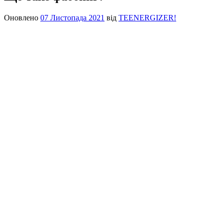
Оновлено
07 Листопада 2021
від
TEENERGIZER!