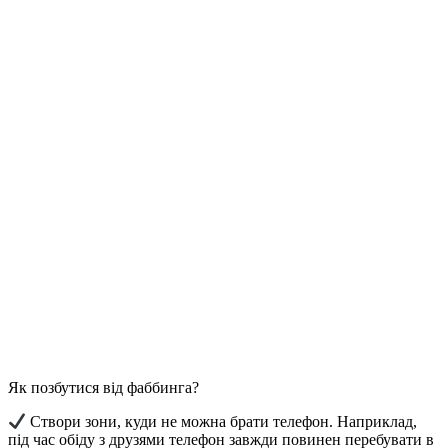
Як позбутися від фаббинга?
Створи зони, куди не можна брати телефон. Наприклад,
під час обіду з друзями телефон завжди повинен перебувати в