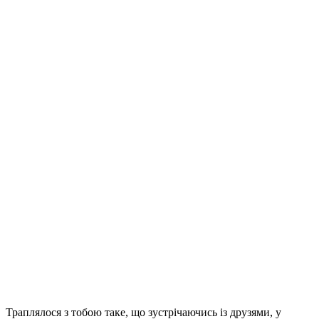
Траплялося з тобою таке, що зустрічаючись із друзями, у