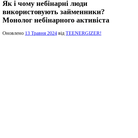
Як і чому небінарні люди
використовують займенники?
Монолог небінарного активіста
Оновлено
13 Травня 2024
від
TEENERGIZER!