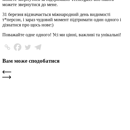
можете звернутися до мене.
31 березня відзначається міжнародний день видимості
т*персон, і зараз чудовий момент підтримати один одного і
дізнатися про щось нове:)
Поважайте одне одного! Усі ми цінні, важливі та унікальні!
Вам може сподобатися