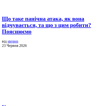
Що таке панічна атака, як вона
відчувається, та що з цим робити?
Пояснюємо
від
stergen
23 Червня 2026