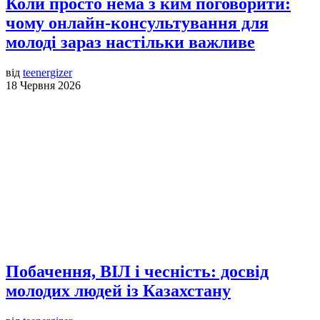
Коли просто нема з ким поговорити:
чому онлайн-консультування для
молоді зараз настільки важливе
від
teenergizer
18 Червня 2026
Побачення, ВІЛ і чесність: досвід
молодих людей із Казахстану