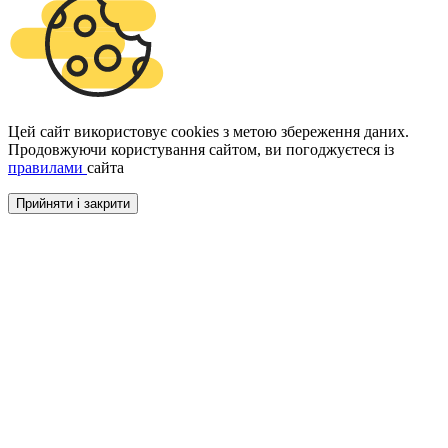
Цей сайт використовує cookies з метою збереження даних.
Продовжуючи користування сайтом, ви погоджуєтеся із
правилами
сайта
Прийняти і закрити