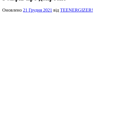
Оновлено
21 Грудня 2021
від
TEENERGIZER!