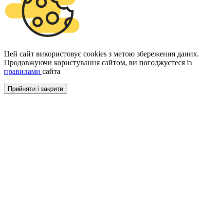
Цей сайт використовує cookies з метою збереження даних.
Продовжуючи користування сайтом, ви погоджуєтеся із
правилами
сайта
Прийняти і закрити