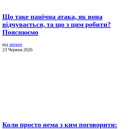
Що таке панічна атака, як вона
відчувається, та що з цим робити?
Пояснюємо
від
stergen
23 Червня 2026
Коли просто нема з ким поговорити: