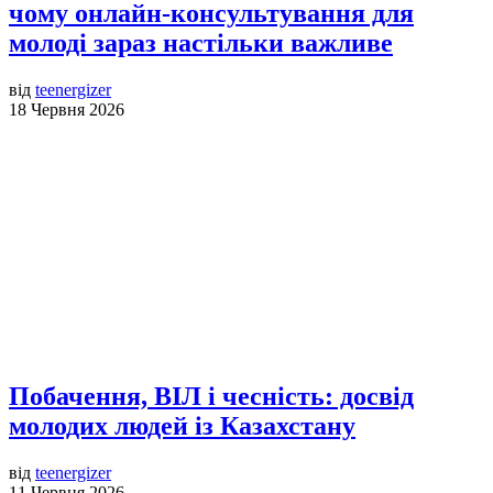
чому онлайн-консультування для
молоді зараз настільки важливе
від
teenergizer
18 Червня 2026
Побачення, ВІЛ і чесність: досвід
молодих людей із Казахстану
від
teenergizer
11 Червня 2026