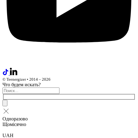
© Teenergizer • 2014 – 2026
Что будем искать?
Одноразово
Щомісячно
UAH