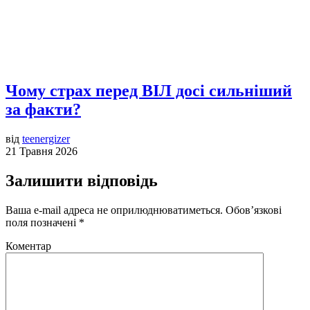
Чому страх перед ВІЛ досі сильніший
за факти?
від
teenergizer
21 Травня 2026
Залишити відповідь
Ваша e-mail адреса не оприлюднюватиметься.
Обов’язкові
поля позначені
*
Коментар