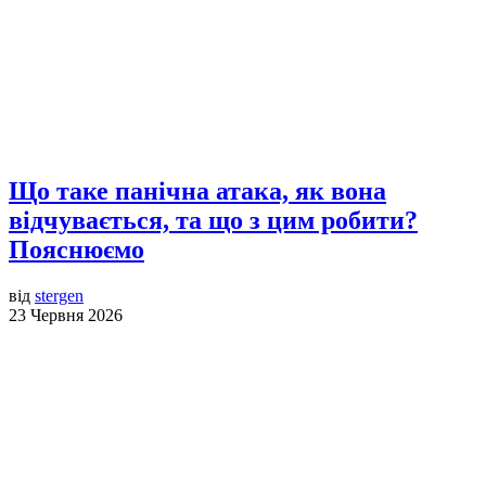
Що таке панічна атака, як вона
відчувається, та що з цим робити?
Пояснюємо
від
stergen
23 Червня 2026