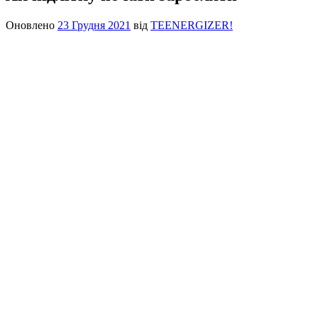
Оновлено
23 Грудня 2021
від
TEENERGIZER!