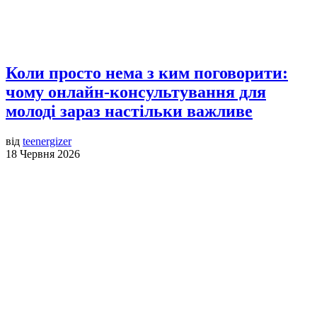
Коли просто нема з ким поговорити:
чому онлайн-консультування для
молоді зараз настільки важливе
від
teenergizer
18 Червня 2026