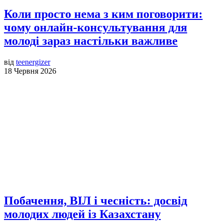
Коли просто нема з ким поговорити:
чому онлайн-консультування для
молоді зараз настільки важливе
від
teenergizer
18 Червня 2026
Побачення, ВІЛ і чесність: досвід
молодих людей із Казахстану