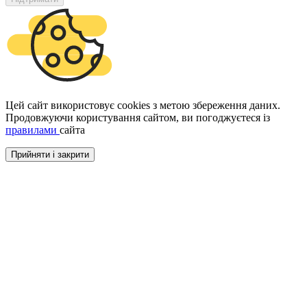
Цей сайт використовує cookies з метою збереження даних.
Продовжуючи користування сайтом, ви погоджуєтеся із
правилами
сайта
Прийняти і закрити