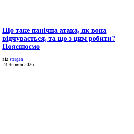
Що таке панічна атака, як вона
відчувається, та що з цим робити?
Пояснюємо
від
stergen
23 Червня 2026