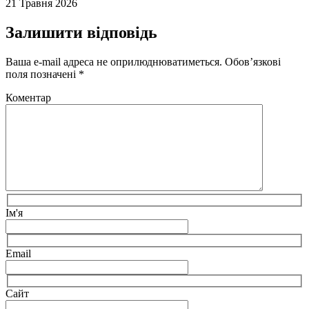
21 Травня 2026
Залишити відповідь
Ваша e-mail адреса не оприлюднюватиметься.
Обов’язкові
поля позначені
*
Коментар
Ім'я
Email
Сайт