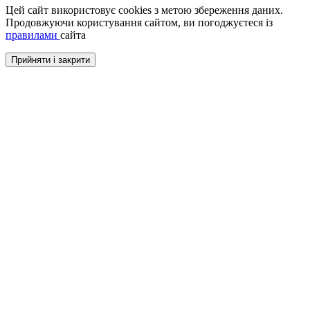
Цей сайт використовує cookies з метою збереження даних.
Продовжуючи користування сайтом, ви погоджуєтеся із
правилами
сайта
Прийняти і закрити