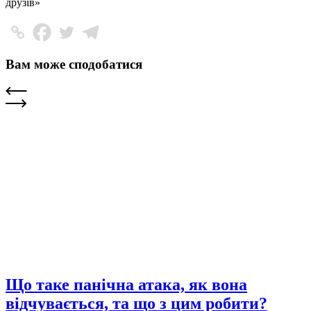
друзів»
Вам може сподобатися
Що таке панічна атака, як вона
відчувається, та що з цим робити?