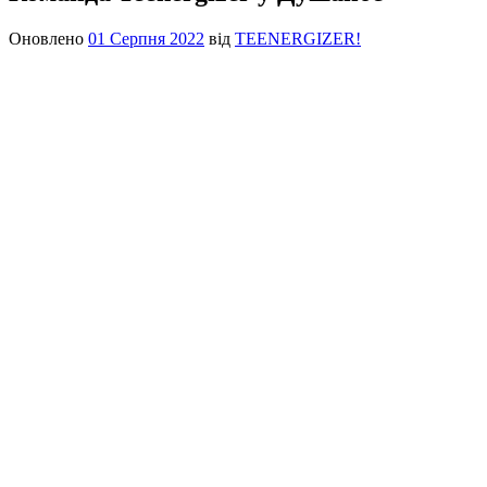
Оновлено
01 Серпня 2022
від
TEENERGIZER!