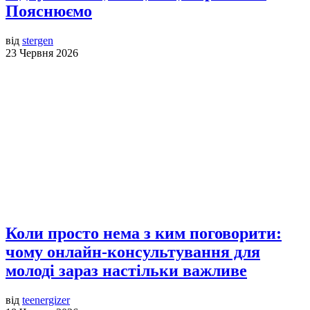
Пояснюємо
від
stergen
23 Червня 2026
Коли просто нема з ким поговорити:
чому онлайн-консультування для
молоді зараз настільки важливе
від
teenergizer