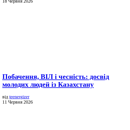
18 Червня 2026
Побачення, ВІЛ і чесність: досвід
молодих людей із Казахстану
від
teenergizer
11 Червня 2026