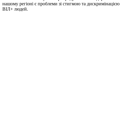
нашому регіоні є проблеми зі стигмою та дискримінацією
ВІЛ+ людей.