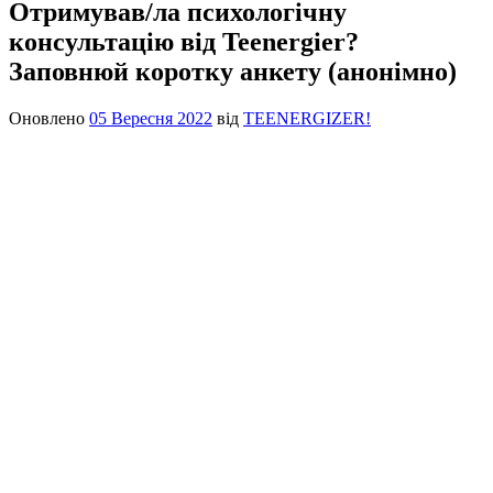
Отримував/ла психологічну
консультацію від Teenergier?
Заповнюй коротку анкету (анонімно)
Оновлено
05 Вересня 2022
від
TEENERGIZER!