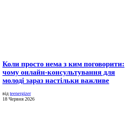
Коли просто нема з ким поговорити:
чому онлайн-консультування для
молоді зараз настільки важливе
від
teenergizer
18 Червня 2026