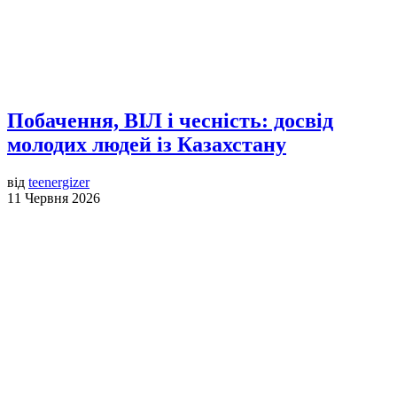
Побачення, ВІЛ і чесність: досвід
молодих людей із Казахстану
від
teenergizer
11 Червня 2026