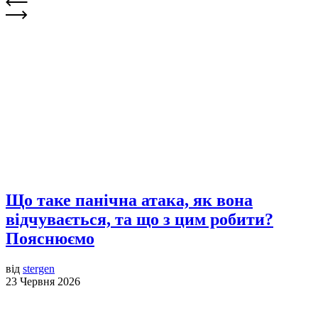
Що таке панічна атака, як вона
відчувається, та що з цим робити?
Пояснюємо
від
stergen
23 Червня 2026