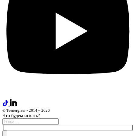
© Teenergizer • 2014 – 2026
Что будем искать?