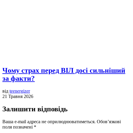
Чому страх перед ВІЛ досі сильніший
за факти?
від
teenergizer
21 Травня 2026
Залишити відповідь
Ваша e-mail адреса не оприлюднюватиметься.
Обов’язкові
поля позначені
*