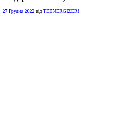
27 Грудня 2022
від
TEENERGIZER!