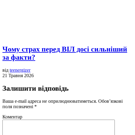
Чому страх перед ВІЛ досі сильніший
за факти?
від
teenergizer
21 Травня 2026
Залишити відповідь
Ваша e-mail адреса не оприлюднюватиметься.
Обов’язкові
поля позначені
*
Коментар