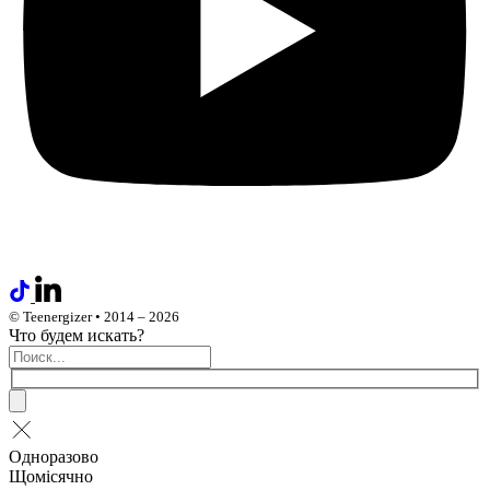
© Teenergizer • 2014 – 2026
Что будем искать?
Одноразово
Щомісячно