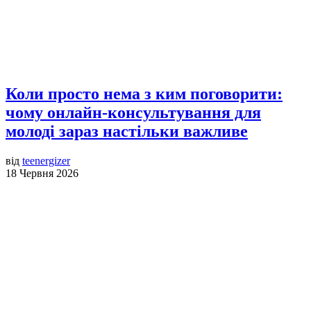
Коли просто нема з ким поговорити:
чому онлайн-консультування для
молоді зараз настільки важливе
від
teenergizer
18 Червня 2026