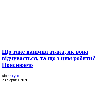
Що таке панічна атака, як вона
відчувається, та що з цим робити?
Пояснюємо
від
stergen
23 Червня 2026