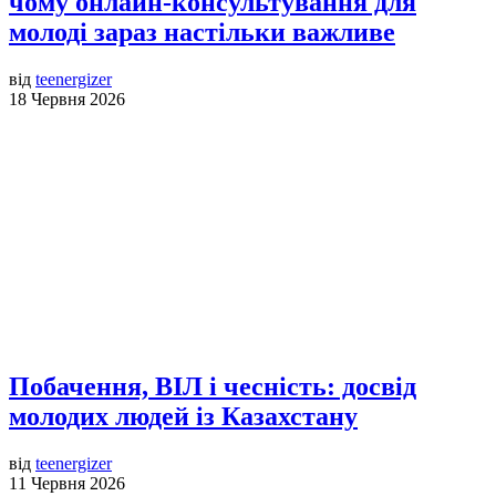
чому онлайн-консультування для
молоді зараз настільки важливе
від
teenergizer
18 Червня 2026
Побачення, ВІЛ і чесність: досвід
молодих людей із Казахстану
від
teenergizer
11 Червня 2026