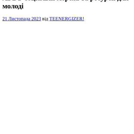
молоді
21 Листопада 2023
від
TEENERGIZER!