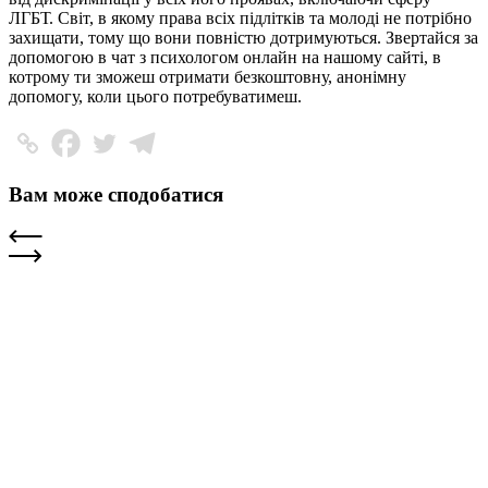
ЛГБТ. Світ, в якому права всіх підлітків та молоді не потрібно
захищати, тому що вони повністю дотримуються. Звертайся за
допомогою в чат з психологом онлайн на нашому сайті, в
котрому ти зможеш отримати безкоштовну, анонімну
допомогу, коли цього потребуватимеш.
Вам може сподобатися