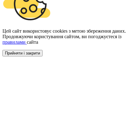
Цей сайт використовує cookies з метою збереження даних.
Продовжуючи користування сайтом, ви погоджуєтеся із
правилами
сайта
Прийняти і закрити