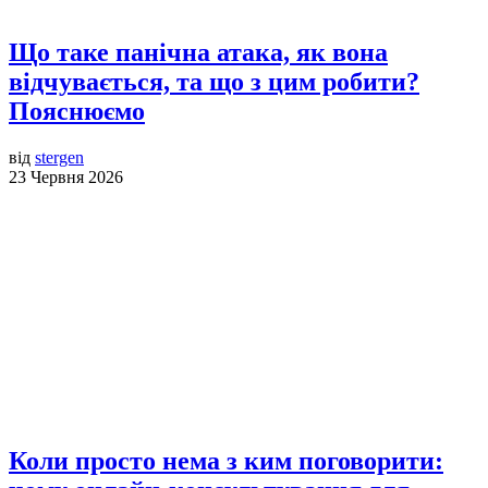
Що таке панічна атака, як вона
відчувається, та що з цим робити?
Пояснюємо
від
stergen
23 Червня 2026
Коли просто нема з ким поговорити: