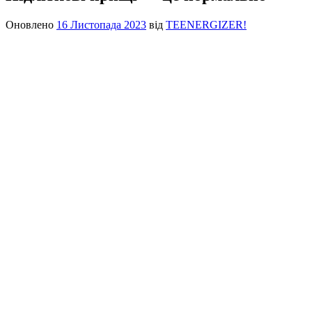
Оновлено
16 Листопада 2023
від
TEENERGIZER!