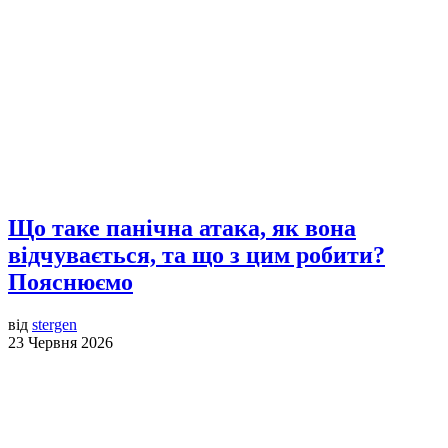
Що таке панічна атака, як вона
відчувається, та що з цим робити?
Пояснюємо
від
stergen
23 Червня 2026