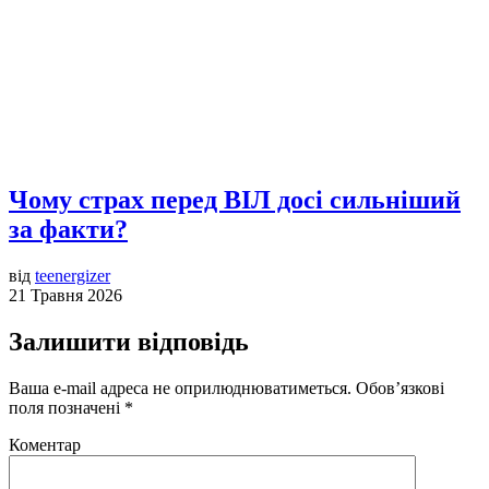
Чому страх перед ВІЛ досі сильніший
за факти?
від
teenergizer
21 Травня 2026
Залишити відповідь
Ваша e-mail адреса не оприлюднюватиметься.
Обов’язкові
поля позначені
*
Коментар