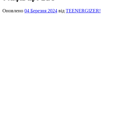
Оновлено
04 Березня 2024
від
TEENERGIZER!