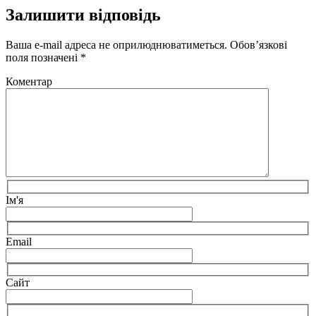
Залишити відповідь
Ваша e-mail адреса не оприлюднюватиметься.
Обов’язкові
поля позначені
*
Коментар
Ім'я
Email
Сайт