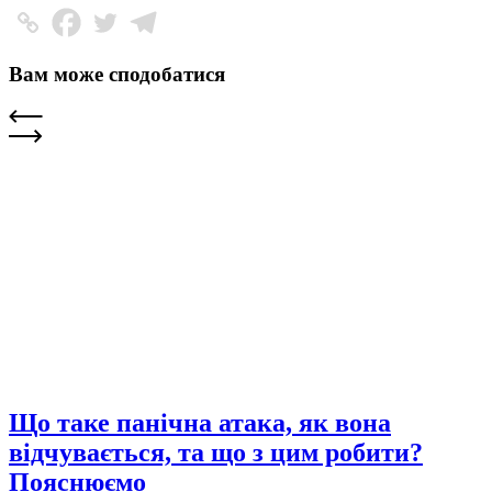
Вам може сподобатися
Що таке панічна атака, як вона
відчувається, та що з цим робити?
Пояснюємо