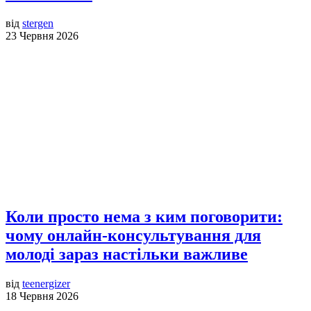
від
stergen
23 Червня 2026
Коли просто нема з ким поговорити:
чому онлайн-консультування для
молоді зараз настільки важливе
від
teenergizer
18 Червня 2026