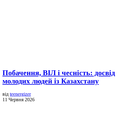
Побачення, ВІЛ і чесність: досвід
молодих людей із Казахстану
від
teenergizer
11 Червня 2026