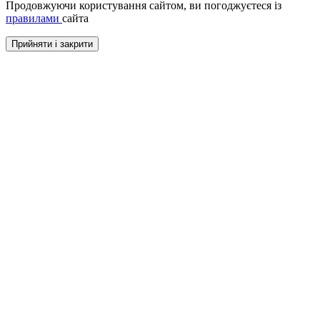
Продовжуючи користування сайтом, ви погоджуєтеся із
правилами
сайта
Прийняти і закрити