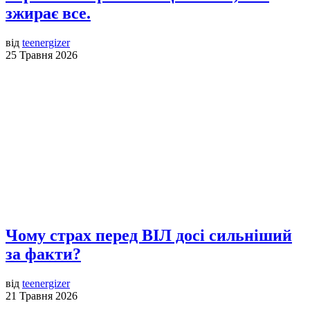
зжирає все.
від
teenergizer
25 Травня 2026
Чому страх перед ВІЛ досі сильніший
за факти?
від
teenergizer
21 Травня 2026