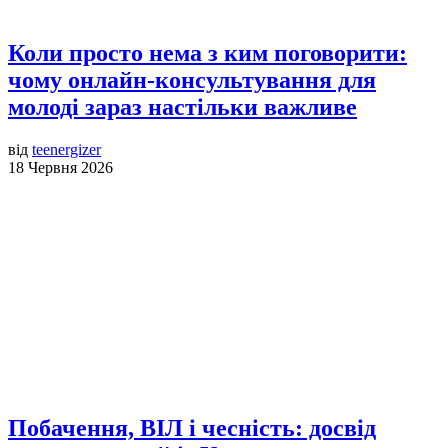
Коли просто нема з ким поговорити:
чому онлайн-консультування для
молоді зараз настільки важливе
від
teenergizer
18 Червня 2026
Побачення, ВІЛ і чесність: досвід