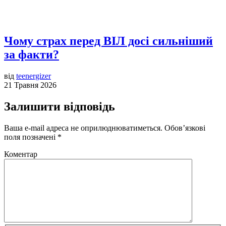
Чому страх перед ВІЛ досі сильніший
за факти?
від
teenergizer
21 Травня 2026
Залишити відповідь
Ваша e-mail адреса не оприлюднюватиметься.
Обов’язкові
поля позначені
*
Коментар