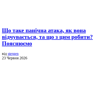
Що таке панічна атака, як вона
відчувається, та що з цим робити?
Пояснюємо
від
stergen
23 Червня 2026