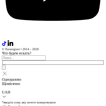
© Teenergizer • 2014 – 2026
Что будем искать?
Одноразово
Щомісячно
UAH
*введіть суму, яку хочете пожертвувати