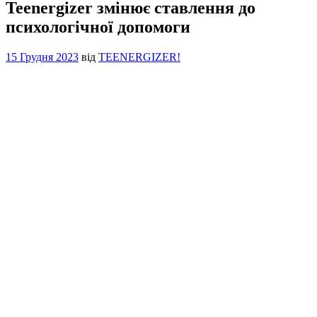
Teenergizer змінює ставлення до
психологічної допомоги
15 Грудня 2023
від
TEENERGIZER!