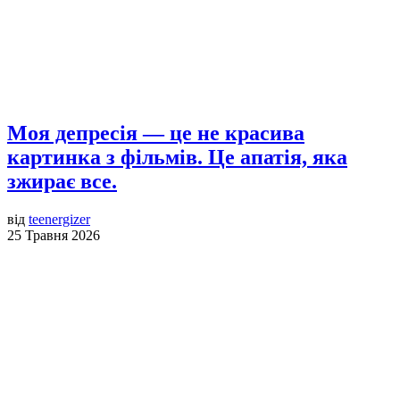
Моя депресія — це не красива
картинка з фільмів. Це апатія, яка
зжирає все.
від
teenergizer
25 Травня 2026