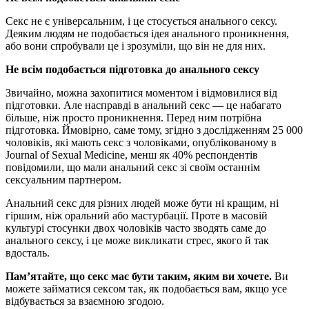
Секс не є універсальним, і це стосується анального сексу.
Деяким людям не подобається ідея анального проникнення,
або вони спробували це і зрозуміли, що він не для них.
Не всім подобається підготовка до анального сексу
Звичайно, можна захопитися моментом і відмовилися від
підготовки. Але насправді в анальний секс — це набагато
більше, ніж просто проникнення. Перед ним потрібна
підготовка. Ймовірно, саме тому, згідно з дослідженням 25 000
чоловіків, які мають секс з чоловіками, опублікованому в
Journal of Sexual Medicine, менш як 40% респондентів
повідомили, що мали анальний секс зі своїм останнім
сексуальним партнером.
Анальний секс для різних людей може бути ні кращим, ні
гіршим, ніж оральний або мастурбації. Проте в масовій
культурі стосунки двох чоловіків часто зводять саме до
анального сексу, і це може викликати стрес, якого й так
вдосталь.
Пам’ятайте, що секс має бути таким, яким ви хочете.
Ви
можете займатися сексом так, як подобається вам, якщо усе
відбувається за взаємною згодою.