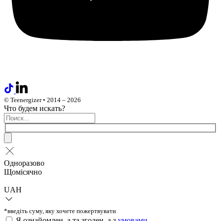
© Teenergizer • 2014 – 2026
Что будем искать?
Одноразово
Щомісячно
UAH
*введіть суму, яку хочете пожертвувати
Я ознайомлен_а та згоден_а з
умовами