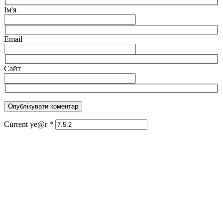
Ім'я
Email
Сайт
Current ye@r
*