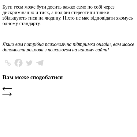
Бути геєм може бути досить важко само по собі через
дискримінацію й тиск, а подібні стереотипи тільки
збільшують тиск на людину. Ніхто не має відповідати якомусь
одному стандарту.
Якщо вам потрібна психологічна підтримка онлайн, вам може
допомогти розмова з психологом на нашому сайті!
Вам може сподобатися