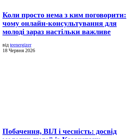
Коли просто нема з ким поговорити:
чому онлайн-консультування для
молоді зараз настільки важливе
від
teenergizer
18 Червня 2026
Побачення, ВІЛ і чесність: досвід