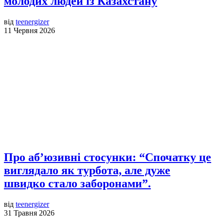
молодих людей із Казахстану
від
teenergizer
11 Червня 2026
Про аб’юзивні стосунки: “Спочатку це
виглядало як турбота, але дуже
швидко стало заборонами”.
від
teenergizer
31 Травня 2026