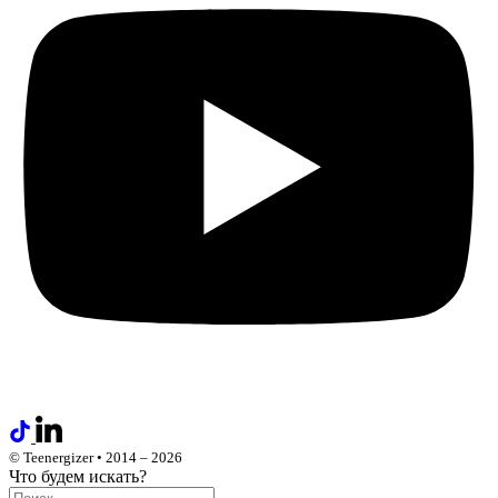
© Teenergizer • 2014 – 2026
Что будем искать?