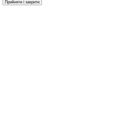
Прийняти і закрити