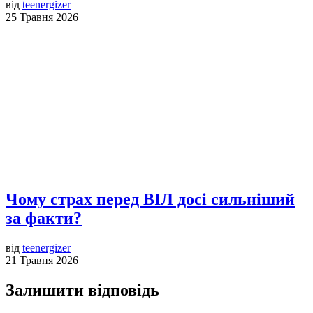
від
teenergizer
25 Травня 2026
Чому страх перед ВІЛ досі сильніший
за факти?
від
teenergizer
21 Травня 2026
Залишити відповідь