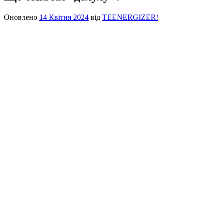
Оновлено
14 Квітня 2024
від
TEENERGIZER!