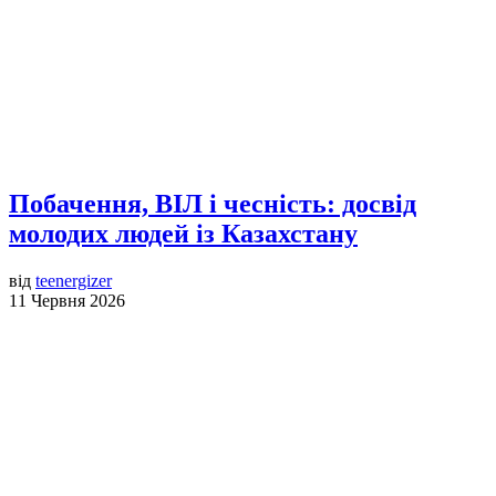
Побачення, ВІЛ і чесність: досвід
молодих людей із Казахстану
від
teenergizer
11 Червня 2026