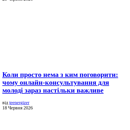
Коли просто нема з ким поговорити:
чому онлайн-консультування для
молоді зараз настільки важливе
від
teenergizer
18 Червня 2026