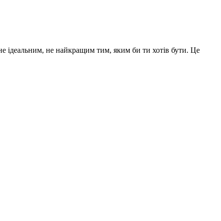
не ідеальним, не найкращим тим, яким би ти хотів бути. Це