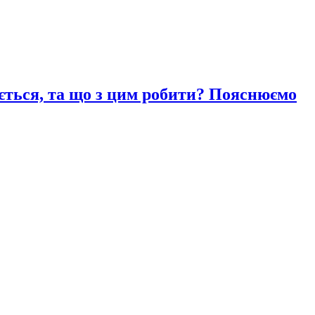
ається, та що з цим робити? Пояснюємо