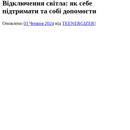
Відключення світла: як себе
підтримати та собі допомогти
Оновлено
03 Червня 2024
від
TEENERGIZER!