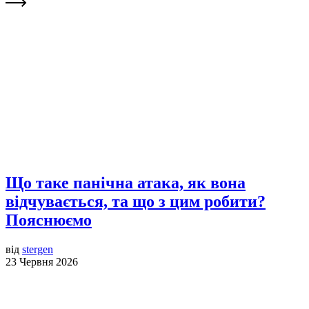
Що таке панічна атака, як вона
відчувається, та що з цим робити?
Пояснюємо
від
stergen
23 Червня 2026