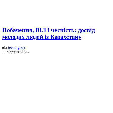
Побачення, ВІЛ і чесність: досвід
молодих людей із Казахстану
від
teenergizer
11 Червня 2026