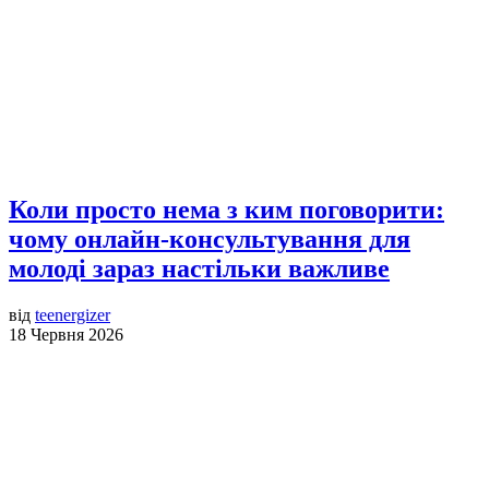
Коли просто нема з ким поговорити:
чому онлайн-консультування для
молоді зараз настільки важливе
від
teenergizer
18 Червня 2026