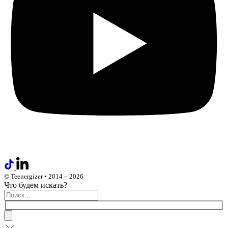
© Teenergizer • 2014 – 2026
Что будем искать?