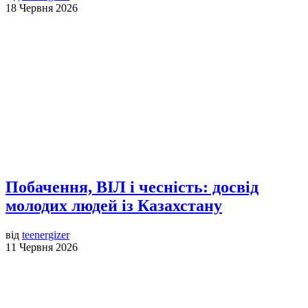
18 Червня 2026
Побачення, ВІЛ і чесність: досвід
молодих людей із Казахстану
від
teenergizer
11 Червня 2026