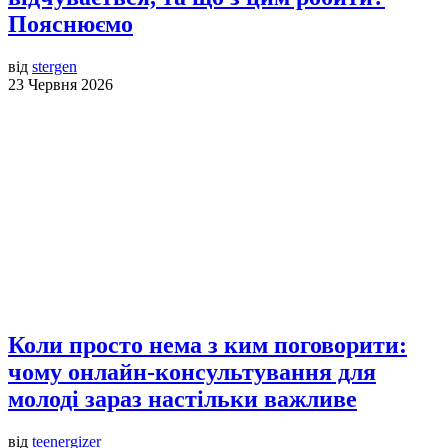
Пояснюємо
від
stergen
23 Червня 2026
Коли просто нема з ким поговорити:
чому онлайн-консультування для
молоді зараз настільки важливе
від
teenergizer