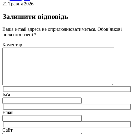
21 Травня 2026
Залишити відповідь
Ваша e-mail адреса не оприлюднюватиметься.
Обов’язкові
поля позначені
*
Коментар
Ім'я
Email
Сайт