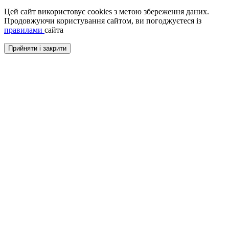
Цей сайт використовує cookies з метою збереження даних.
Продовжуючи користування сайтом, ви погоджуєтеся із
правилами
сайта
Прийняти і закрити