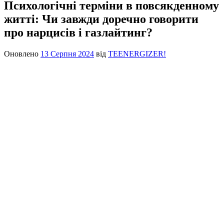
Психологічні терміни в повсякденному
житті: Чи завжди доречно говорити
про нарцисів і газлайтинг?
Оновлено
13 Серпня 2024
від
TEENERGIZER!