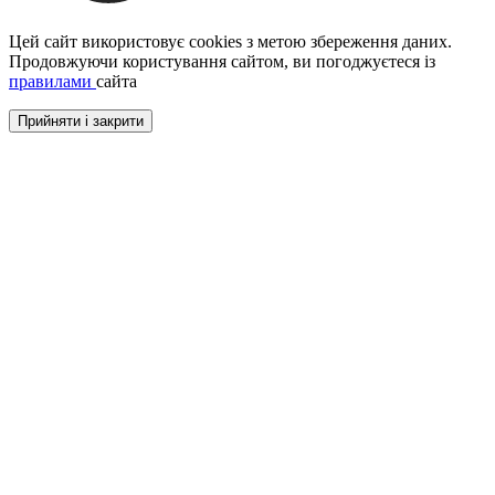
Цей сайт використовує cookies з метою збереження даних.
Продовжуючи користування сайтом, ви погоджуєтеся із
правилами
сайта
Прийняти і закрити