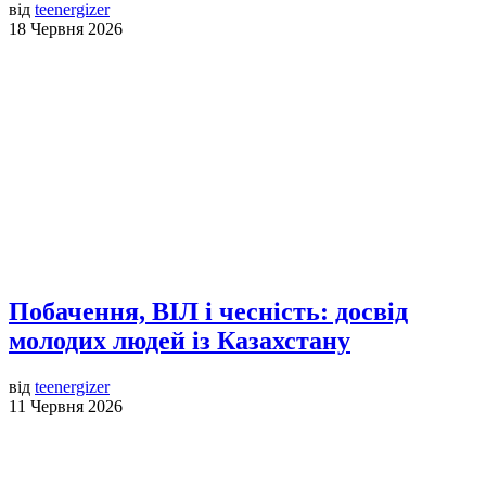
від
teenergizer
18 Червня 2026
Побачення, ВІЛ і чесність: досвід
молодих людей із Казахстану
від
teenergizer
11 Червня 2026