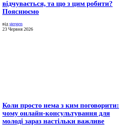
відчувається, та що з цим робити?
Пояснюємо
від
stergen
23 Червня 2026
Коли просто нема з ким поговорити:
чому онлайн-консультування для
молоді зараз настільки важливе