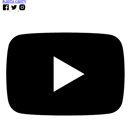
Карта сайту